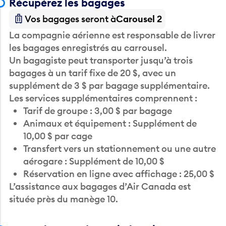
Récupérez les bagages
Vos bagages seront à
Carousel 2
La compagnie aérienne est responsable de livrer
les bagages enregistrés au carrousel.
Un bagagiste peut transporter jusqu’à trois
bagages à un tarif fixe de 20 $, avec un
supplément de 3 $ par bagage supplémentaire.
Les services supplémentaires comprennent :
Tarif de groupe : 3,00 $ par bagage
Animaux et équipement : Supplément de
10,00 $ par cage
Transfert vers un stationnement ou une autre
aérogare : Supplément de 10,00 $
Réservation en ligne avec affichage : 25,00 $
L’assistance aux bagages d’Air Canada est
située près du manège 10.