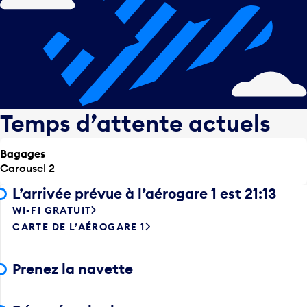
Temps d’attente actuels
Bagages
Carousel 2
L’arrivée prévue à l’aérogare 1 est 21:13
WI-FI GRATUIT
CARTE DE L’AÉROGARE 1
Prenez la navette