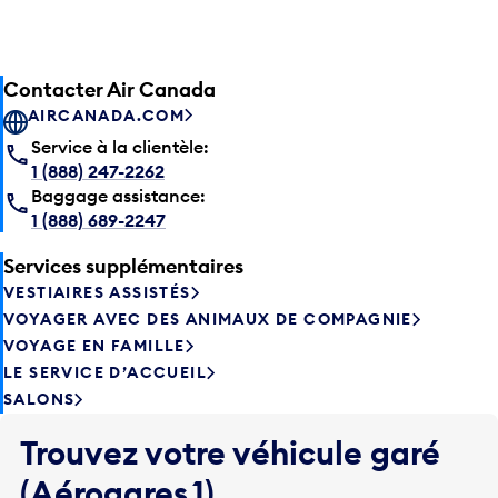
Contacter Air Canada
AIRCANADA.COM
Service à la clientèle:
1 (888) 247-2262
Baggage assistance:
1 (888) 689-2247
Services supplémentaires
VESTIAIRES ASSISTÉS
VOYAGER AVEC DES ANIMAUX DE COMPAGNIE
VOYAGE EN FAMILLE
LE SERVICE D’ACCUEIL
SALONS
Trouvez votre véhicule garé
(Aérogares 1)