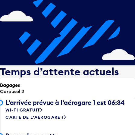
Temps d’attente actuels
Bagages
Carousel 2
L’arrivée prévue à l’aérogare 1 est 06:34
WI-FI GRATUIT
CARTE DE L’AÉROGARE 1
Prenez la navette