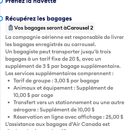
Récupérez les bagages
Vos bagages seront à
Carousel 2
La compagnie aérienne est responsable de livrer
les bagages enregistrés au carrousel.
Un bagagiste peut transporter jusqu’à trois
bagages à un tarif fixe de 20 $, avec un
supplément de 3 $ par bagage supplémentaire.
Les services supplémentaires comprennent :
Tarif de groupe : 3,00 $ par bagage
Animaux et équipement : Supplément de
10,00 $ par cage
Transfert vers un stationnement ou une autre
aérogare : Supplément de 10,00 $
Réservation en ligne avec affichage : 25,00 $
L’assistance aux bagages d’Air Canada est
située près du manège 10.