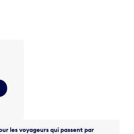
ur les voyageurs qui passent par