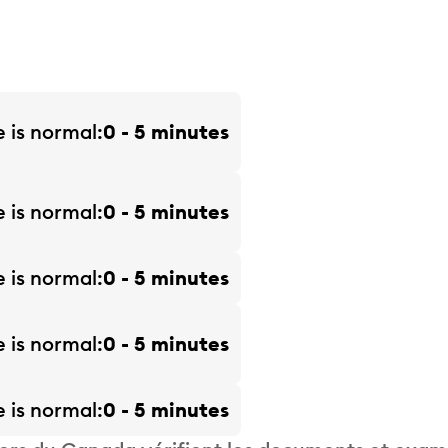
e is
normal
0 - 5 minutes
e is
normal
0 - 5 minutes
e is
normal
0 - 5 minutes
e is
normal
0 - 5 minutes
e is
normal
0 - 5 minutes