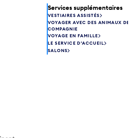
Services supplémentaires
VESTIAIRES ASSISTÉS
VOYAGER AVEC DES ANIMAUX DE
COMPAGNIE
VOYAGE EN FAMILLE
LE SERVICE D’ACCUEIL
SALONS