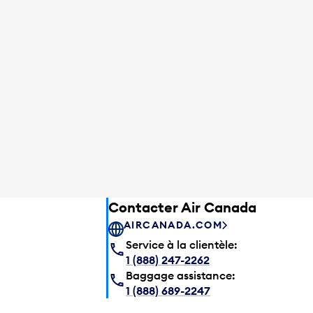
Contacter Air Canada
AIRCANADA.COM
Service à la clientèle:
1 (888) 247-2262
Baggage assistance:
1 (888) 689-2247