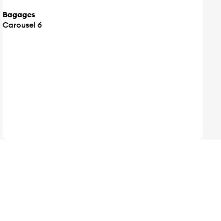
Bagages
Carousel 6