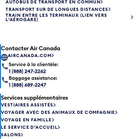
TRANSPORT SUR DE LONGUES DISTANCES
TRAIN ENTRE LES TERMINAUX (LIEN VERS
L’AÉROGARE)
Contacter Air Canada
AIRCANADA.COM
Service à la clientèle:
1 (888) 247-2262
Baggage assistance:
1 (888) 689-2247
Services supplémentaires
VESTIAIRES ASSISTÉS
VOYAGER AVEC DES ANIMAUX DE COMPAGNIE
VOYAGE EN FAMILLE
LE SERVICE D’ACCUEIL
SALONS