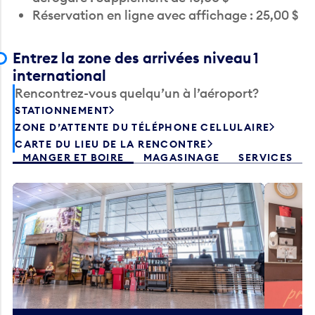
Entrez la zone des arrivées niveau 1
international
Rencontrez-vous quelqu’un à l’aéroport?
STATIONNEMENT
ZONE D’ATTENTE DU TÉLÉPHONE CELLULAIRE
CARTE DU LIEU DE LA RENCONTRE
MANGER ET BOIRE
MAGASINAGE
SERVICES