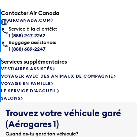
Contacter Air Canada
AIRCANADA.COM
Service à la clientèle:
1 (888) 247-2262
Baggage assistance:
1 (888) 689-2247
Services supplémentaires
VESTIAIRES ASSISTÉS
VOYAGER AVEC DES ANIMAUX DE COMPAGNIE
VOYAGE EN FAMILLE
LE SERVICE D’ACCUEIL
SALONS
Trouvez votre véhicule garé
(Aérogares 1)
Quand as-tu garé ton véhicule?