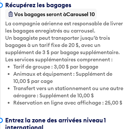
Récupérez les bagages
Vos bagages seront à
Carousel 10
La compagnie aérienne est responsable de livrer
les bagages enregistrés au carrousel.
Un bagagiste peut transporter jusqu’à trois
bagages à un tarif fixe de 20 $, avec un
supplément de 3 $ par bagage supplémentaire.
Les services supplémentaires comprennent :
Tarif de groupe : 3,00 $ par bagage
Animaux et équipement : Supplément de
10,00 $ par cage
Transfert vers un stationnement ou une autre
aérogare : Supplément de 10,00 $
Réservation en ligne avec affichage : 25,00 $
Entrez la zone des arrivées niveau 1
international