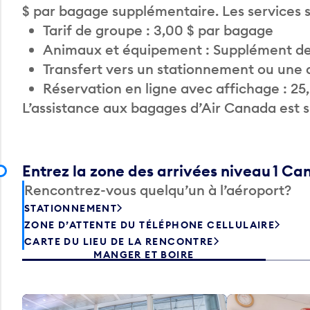
$ par bagage supplémentaire. Les services
Tarif de groupe : 3,00 $ par bagage
Animaux et équipement : Supplément de
Transfert vers un stationnement ou une 
Réservation en ligne avec affichage : 25
L’assistance aux bagages d’Air Canada est 
Entrez la zone des arrivées niveau 1 C
Rencontrez-vous quelqu’un à l’aéroport?
STATIONNEMENT
ZONE D’ATTENTE DU TÉLÉPHONE CELLULAIRE
CARTE DU LIEU DE LA RENCONTRE
MANGER ET BOIRE