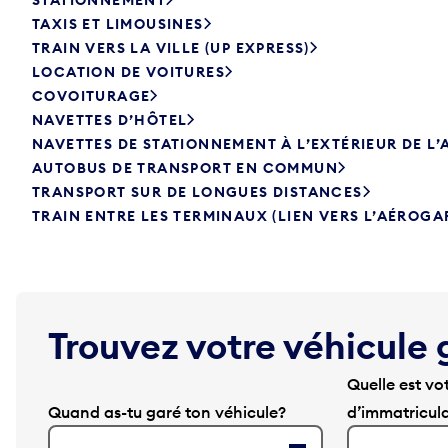
TAXIS ET LIMOUSINES
TRAIN VERS LA VILLE (UP EXPRESS)
LOCATION DE VOITURES
COVOITURAGE
NAVETTES D’HÔTEL
NAVETTES DE STATIONNEMENT À L’EXTÉRIEUR DE L
AUTOBUS DE TRANSPORT EN COMMUN
TRANSPORT SUR DE LONGUES DISTANCES
TRAIN ENTRE LES TERMINAUX (LIEN VERS L’AÉROGA
Trouvez votre véhicule 
Quelle est vo
Quand as-tu garé ton véhicule?
d’immatricul