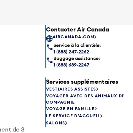
Contacter Air Canada
AIRCANADA.COM
Service à la clientèle:
1 (888) 247-2262
Baggage assistance:
1 (888) 689-2247
Services supplémentaires
VESTIAIRES ASSISTÉS
VOYAGER AVEC DES ANIMAUX DE
COMPAGNIE
VOYAGE EN FAMILLE
LE SERVICE D’ACCUEIL
SALONS
ment de 3