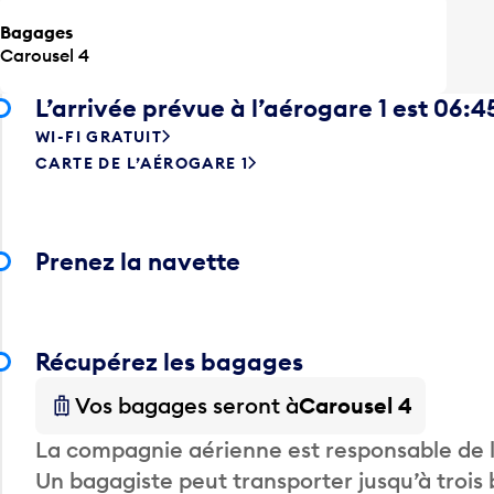
Bagages
Carousel 4
L’arrivée prévue à l’aérogare 1 est 06:4
WI-FI GRATUIT
CARTE DE L’AÉROGARE 1
Prenez la navette
Récupérez les bagages
Vos bagages seront à
Carousel 4
La compagnie aérienne est responsable de li
Un bagagiste peut transporter jusqu’à trois