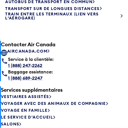
TRANSPORT SUR DE LONGUES DISTANCES
TRAIN ENTRE LES TERMINAUX (LIEN VERS
L’AÉROGARE)
Contacter Air Canada
AIRCANADA.COM
Service à la clientèle:
1 (888) 247-2262
Baggage assistance:
1 (888) 689-2247
Services supplémentaires
VESTIAIRES ASSISTÉS
VOYAGER AVEC DES ANIMAUX DE COMPAGNIE
VOYAGE EN FAMILLE
LE SERVICE D’ACCUEIL
SALONS