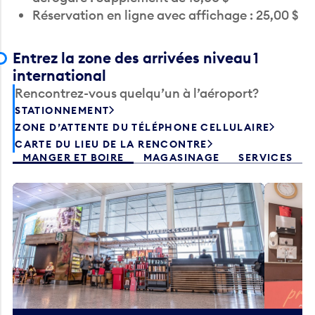
Entrez la zone des arrivées niveau 1
international
Rencontrez-vous quelqu’un à l’aéroport?
STATIONNEMENT
ZONE D’ATTENTE DU TÉLÉPHONE CELLULAIRE
CARTE DU LIEU DE LA RENCONTRE
MANGER ET BOIRE
MAGASINAGE
SERVICES