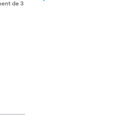
ment de 3