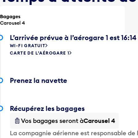
Bagages
Carousel 4
L’arrivée prévue à l’aérogare 1 est 16:14
WI-FI GRATUIT
CARTE DE L’AÉROGARE 1
Prenez la navette
Récupérez les bagages
Vos bagages seront à
Carousel 4
La compagnie aérienne est responsable de li