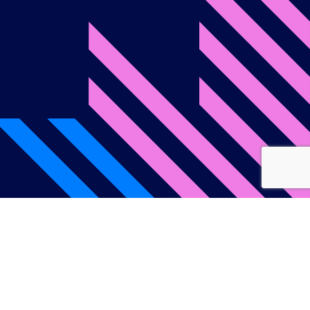
onditions d’utilisation
Politique de confidentialité