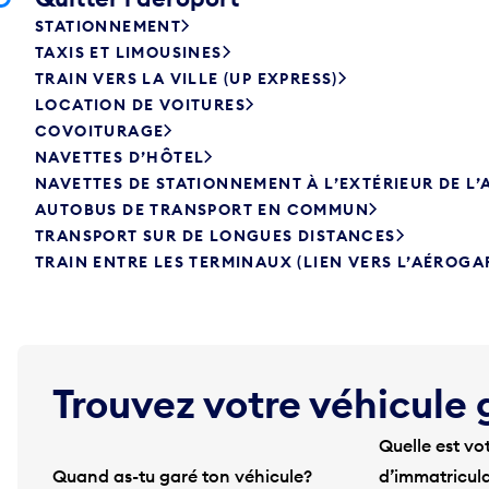
STATIONNEMENT
TAXIS ET LIMOUSINES
TRAIN VERS LA VILLE (UP EXPRESS)
LOCATION DE VOITURES
COVOITURAGE
NAVETTES D’HÔTEL
NAVETTES DE STATIONNEMENT À L’EXTÉRIEUR DE L
AUTOBUS DE TRANSPORT EN COMMUN
TRANSPORT SUR DE LONGUES DISTANCES
TRAIN ENTRE LES TERMINAUX (LIEN VERS L’AÉROGA
Trouvez votre véhicule 
Quelle est vo
Quand as-tu garé ton véhicule?
d’immatricul