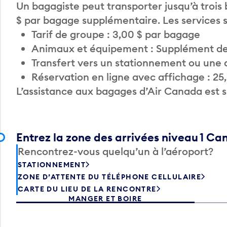
Un bagagiste peut transporter jusqu’à trois
$ par bagage supplémentaire. Les services
Tarif de groupe : 3,00 $ par bagage
Animaux et équipement : Supplément de
Transfert vers un stationnement ou une 
Réservation en ligne avec affichage : 25
L’assistance aux bagages d’Air Canada est 
Entrez la zone des arrivées niveau 1 C
Rencontrez-vous quelqu’un à l’aéroport?
STATIONNEMENT
ZONE D’ATTENTE DU TÉLÉPHONE CELLULAIRE
CARTE DU LIEU DE LA RENCONTRE
MANGER ET BOIRE