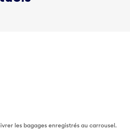
vrer les bagages enregistrés au carrousel.