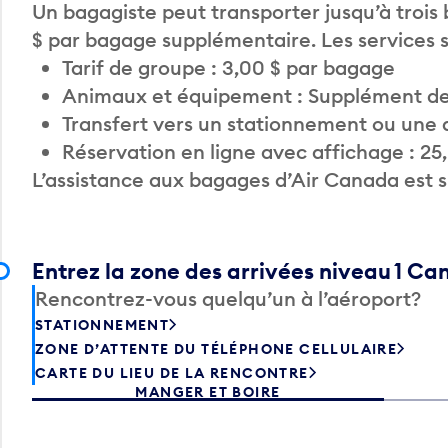
Un bagagiste peut transporter jusqu’à trois
$ par bagage supplémentaire. Les services
Tarif de groupe : 3,00 $ par bagage
Animaux et équipement : Supplément de
Transfert vers un stationnement ou une 
Réservation en ligne avec affichage : 25
L’assistance aux bagages d’Air Canada est 
Entrez la zone des arrivées niveau 1 C
Rencontrez-vous quelqu’un à l’aéroport?
STATIONNEMENT
ZONE D’ATTENTE DU TÉLÉPHONE CELLULAIRE
CARTE DU LIEU DE LA RENCONTRE
MANGER ET BOIRE