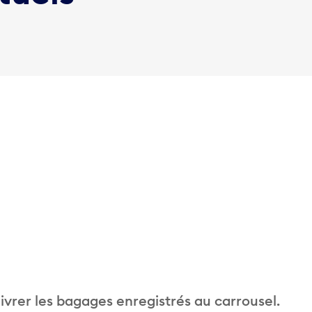
vrer les bagages enregistrés au carrousel.