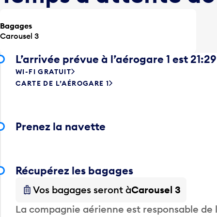
Bagages
Carousel 3
L’arrivée prévue à l’aérogare 1 est 21:29
WI-FI GRATUIT
CARTE DE L’AÉROGARE 1
Prenez la navette
Récupérez les bagages
Vos bagages seront à
Carousel 3
La compagnie aérienne est responsable de li