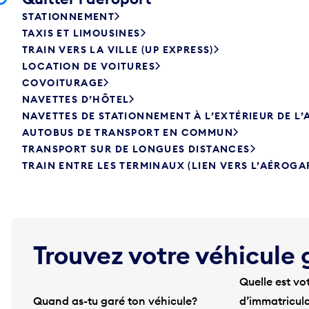
STATIONNEMENT
TAXIS ET LIMOUSINES
TRAIN VERS LA VILLE (UP EXPRESS)
LOCATION DE VOITURES
COVOITURAGE
NAVETTES D’HÔTEL
NAVETTES DE STATIONNEMENT À L’EXTÉRIEUR DE L
AUTOBUS DE TRANSPORT EN COMMUN
TRANSPORT SUR DE LONGUES DISTANCES
TRAIN ENTRE LES TERMINAUX (LIEN VERS L’AÉROGA
Trouvez votre véhicule 
Quelle est vo
Quand as-tu garé ton véhicule?
d’immatricul