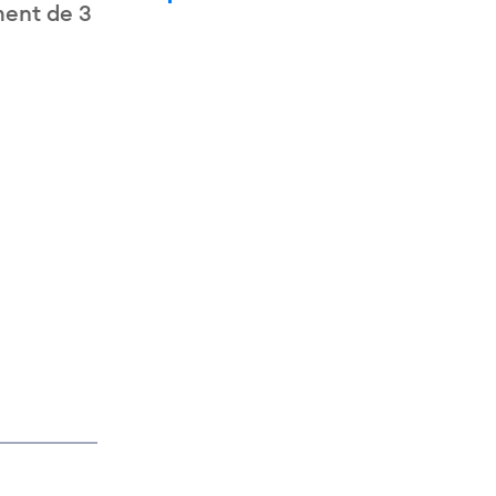
ment de 3