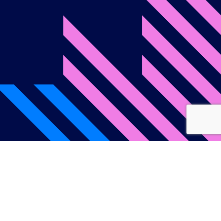
onditions d’utilisation
Politique de confidentialité