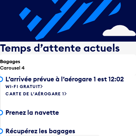
Temps d’attente actuels
Bagages
Carousel 4
L’arrivée prévue à l’aérogare 1 est 12:02
WI-FI GRATUIT
CARTE DE L’AÉROGARE 1
Prenez la navette
Récupérez les bagages