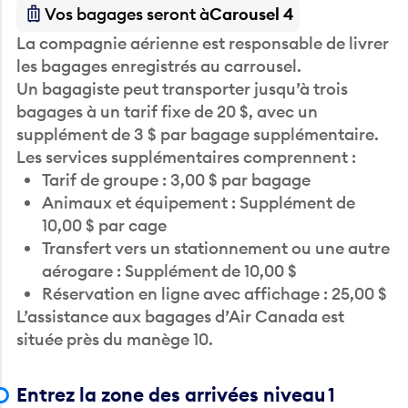
Vos bagages seront à
Carousel 4
La compagnie aérienne est responsable de livrer
les bagages enregistrés au carrousel.
Un bagagiste peut transporter jusqu’à trois
bagages à un tarif fixe de 20 $, avec un
supplément de 3 $ par bagage supplémentaire.
Les services supplémentaires comprennent :
Tarif de groupe : 3,00 $ par bagage
Animaux et équipement : Supplément de
10,00 $ par cage
Transfert vers un stationnement ou une autre
aérogare : Supplément de 10,00 $
Réservation en ligne avec affichage : 25,00 $
L’assistance aux bagages d’Air Canada est
située près du manège 10.
Entrez la zone des arrivées niveau 1