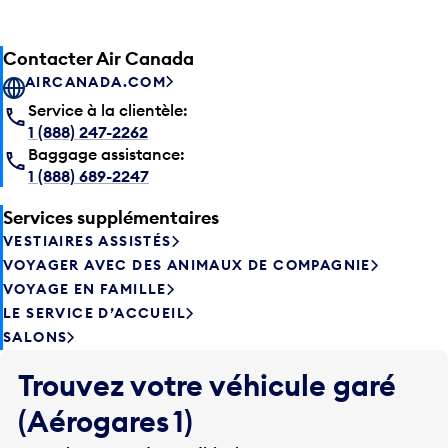
Contacter Air Canada
AIRCANADA.COM
Service à la clientèle:
1 (888) 247-2262
Baggage assistance:
1 (888) 689-2247
Services supplémentaires
VESTIAIRES ASSISTÉS
VOYAGER AVEC DES ANIMAUX DE COMPAGNIE
VOYAGE EN FAMILLE
LE SERVICE D’ACCUEIL
SALONS
Trouvez votre véhicule garé
(Aérogares 1)