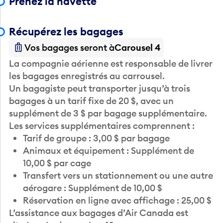
Récupérez les bagages
Vos bagages seront à
Carousel 4
La compagnie aérienne est responsable de livrer
les bagages enregistrés au carrousel.
Un bagagiste peut transporter jusqu’à trois
bagages à un tarif fixe de 20 $, avec un
supplément de 3 $ par bagage supplémentaire.
Les services supplémentaires comprennent :
Tarif de groupe : 3,00 $ par bagage
Animaux et équipement : Supplément de
10,00 $ par cage
Transfert vers un stationnement ou une autre
aérogare : Supplément de 10,00 $
Réservation en ligne avec affichage : 25,00 $
L’assistance aux bagages d’Air Canada est
située près du manège 10.