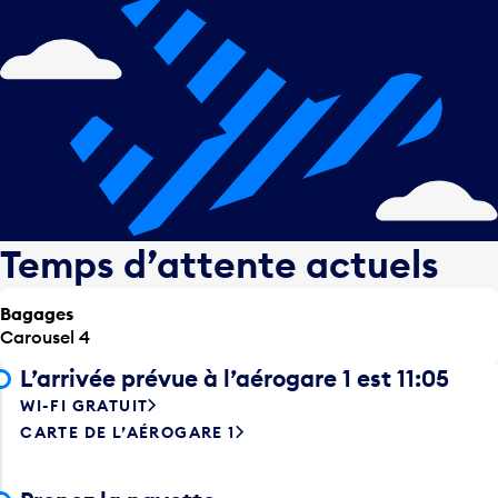
Temps d’attente actuels
Bagages
Carousel 4
L’arrivée prévue à l’aérogare 1 est 11:05
WI-FI GRATUIT
CARTE DE L’AÉROGARE 1
Prenez la navette