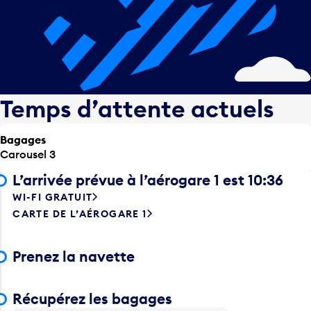
Temps d’attente actuels
Bagages
Carousel 3
L’arrivée prévue à l’aérogare 1 est 10:36
WI-FI GRATUIT
CARTE DE L’AÉROGARE 1
Prenez la navette
Récupérez les bagages