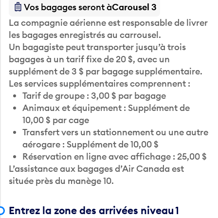
Vos bagages seront à
Carousel 3
La compagnie aérienne est responsable de livrer
les bagages enregistrés au carrousel.
Un bagagiste peut transporter jusqu’à trois
bagages à un tarif fixe de 20 $, avec un
supplément de 3 $ par bagage supplémentaire.
Les services supplémentaires comprennent :
Tarif de groupe : 3,00 $ par bagage
Animaux et équipement : Supplément de
10,00 $ par cage
Transfert vers un stationnement ou une autre
aérogare : Supplément de 10,00 $
Réservation en ligne avec affichage : 25,00 $
L’assistance aux bagages d’Air Canada est
située près du manège 10.
Entrez la zone des arrivées niveau 1