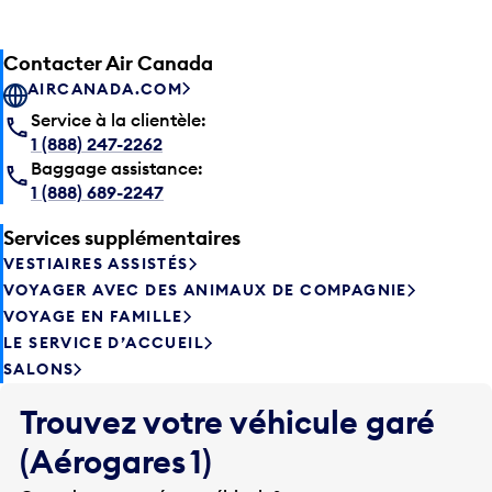
Contacter Air Canada
AIRCANADA.COM
Service à la clientèle:
1 (888) 247-2262
Baggage assistance:
1 (888) 689-2247
Services supplémentaires
VESTIAIRES ASSISTÉS
VOYAGER AVEC DES ANIMAUX DE COMPAGNIE
VOYAGE EN FAMILLE
LE SERVICE D’ACCUEIL
SALONS
Trouvez votre véhicule garé
(Aérogares 1)