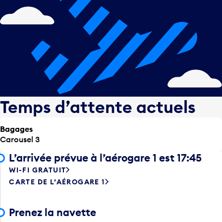
Temps d’attente actuels
Bagages
Carousel 3
L’arrivée prévue à l’aérogare 1 est 17:45
WI-FI GRATUIT
CARTE DE L’AÉROGARE 1
Prenez la navette