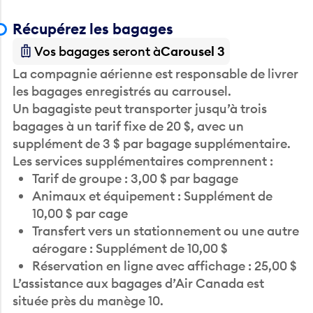
Récupérez les bagages
Vos bagages seront à
Carousel 3
La compagnie aérienne est responsable de livrer
les bagages enregistrés au carrousel.
Un bagagiste peut transporter jusqu’à trois
bagages à un tarif fixe de 20 $, avec un
supplément de 3 $ par bagage supplémentaire.
Les services supplémentaires comprennent :
Tarif de groupe : 3,00 $ par bagage
Animaux et équipement : Supplément de
10,00 $ par cage
Transfert vers un stationnement ou une autre
aérogare : Supplément de 10,00 $
Réservation en ligne avec affichage : 25,00 $
L’assistance aux bagages d’Air Canada est
située près du manège 10.