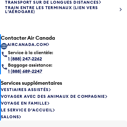
TRANSPORT SUR DE LONGUES DISTANCES
TRAIN ENTRE LES TERMINAUX (LIEN VERS
L’AÉROGARE)
Contacter Air Canada
AIRCANADA.COM
Service à la clientèle:
1 (888) 247-2262
Baggage assistance:
1 (888) 689-2247
Services supplémentaires
VESTIAIRES ASSISTÉS
VOYAGER AVEC DES ANIMAUX DE COMPAGNIE
VOYAGE EN FAMILLE
LE SERVICE D’ACCUEIL
SALONS