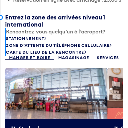
Entrez la zone des arrivées niveau 1
international
Rencontrez-vous quelqu’un à l’aéroport?
STATIONNEMENT
ZONE D’ATTENTE DU TÉLÉPHONE CELLULAIRE
CARTE DU LIEU DE LA RENCONTRE
MANGER ET BOIRE
MAGASINAGE
SERVICES