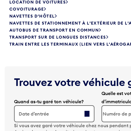
LOCATION DE VOITURES
COVOITURAGE
NAVETTES D’HÔTEL
NAVETTES DE STATIONNEMENT À L’EXTÉRIEUR DE L
AUTOBUS DE TRANSPORT EN COMMUN
TRANSPORT SUR DE LONGUES DISTANCES
TRAIN ENTRE LES TERMINAUX (LIEN VERS L’AÉROGA
Trouvez votre véhicule 
Quelle est vo
Quand as-tu garé ton véhicule?
d’immatricul
Date d’entrée
A
Si vous avez garé votre véhicule chez nous pendant p