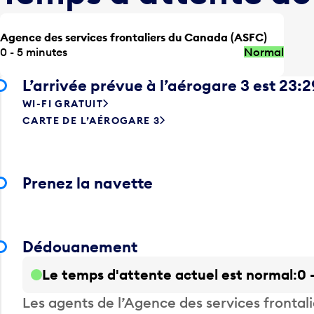
Agence des services frontaliers du Canada (ASFC)
0 - 5 minutes
Normal
L’arrivée prévue à l’aérogare 3 est 23:2
WI-FI GRATUIT
CARTE DE L’AÉROGARE 3
Prenez la navette
Dédouanement
Le temps d'attente actuel est normal
0 
Les agents de l’Agence des services fronta