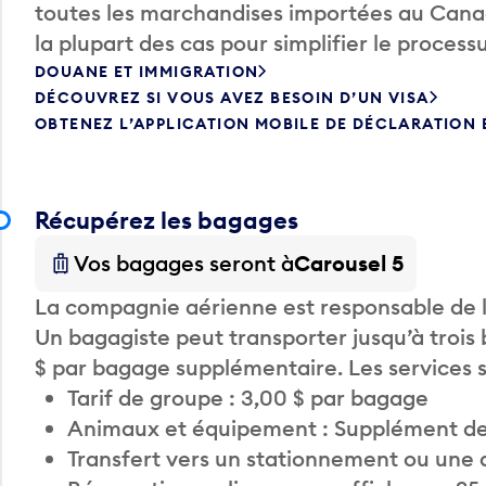
toutes les marchandises importées au Canada
la plupart des cas pour simplifier le processu
DOUANE ET IMMIGRATION
DÉCOUVREZ SI VOUS AVEZ BESOIN D’UN VISA
OBTENEZ L’APPLICATION MOBILE DE DÉCLARATION
Récupérez les bagages
Vos bagages seront à
Carousel 5
La compagnie aérienne est responsable de li
Un bagagiste peut transporter jusqu’à trois
$ par bagage supplémentaire. Les services
Tarif de groupe : 3,00 $ par bagage
Animaux et équipement : Supplément de
Transfert vers un stationnement ou une 