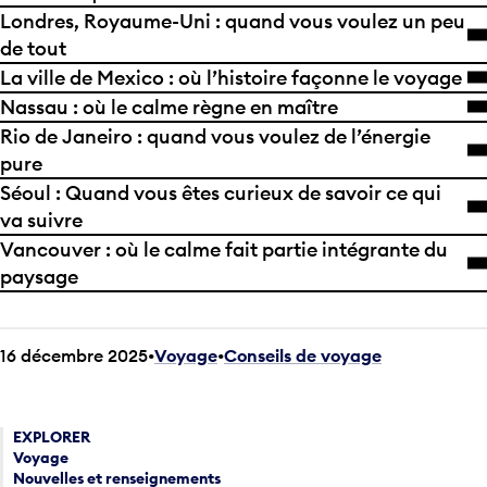
Londres, Royaume-Uni : quand vous voulez un peu
de tout
La ville de Mexico : où l’histoire façonne le voyage
Nassau : où le calme règne en maître
Rio de Janeiro : quand vous voulez de l’énergie
pure
Séoul : Quand vous êtes curieux de savoir ce qui
va suivre
Vancouver : où le calme fait partie intégrante du
paysage
16 décembre 2025
Voyage
•
Conseils de voyage
EXPLORER
Voyage
Nouvelles et renseignements