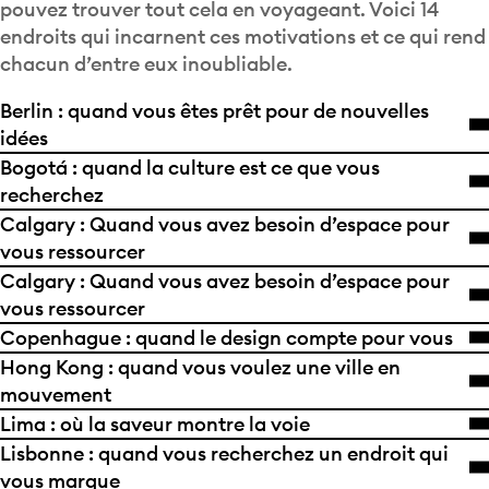
pouvez trouver tout cela en voyageant. Voici 14
endroits qui incarnent ces motivations et ce qui rend
chacun d’entre eux inoubliable.
Berlin : quand vous êtes prêt pour de nouvelles
idées
Bogotá : quand la culture est ce que vous
recherchez
Calgary : Quand vous avez besoin d’espace pour
vous ressourcer
Calgary : Quand vous avez besoin d’espace pour
vous ressourcer
Copenhague : quand le design compte pour vous
Hong Kong : quand vous voulez une ville en
mouvement
Lima : où la saveur montre la voie
Lisbonne : quand vous recherchez un endroit qui
vous marque