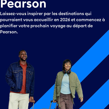
Pearson
Laissez-vous inspirer par les destinations qui
pourraient vous accueillir en 2026 et commencez à
planifier votre prochain voyage au départ de
Pearson.