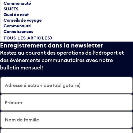
Communauté
SUJETS
Quoi de neuf
Conseils de voyage
Communauté
Connaissances
TOUS LES ARTICLES
Enregistrement dans la newsletter
Restez au courant des opérations de l’aéroport et
des événements communautaires avec notre
bulletin mensuel!
Adresse électronique (obligatoire)
Prénom
Nom de famille