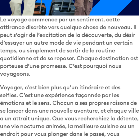
Le voyage commence par un sentiment, cette
attirance discrète vers quelque chose de nouveau. Il
peut s’agir de l’excitation de la découverte, du désir
d’essayer un autre mode de vie pendant un certain
temps, ou simplement de sortir de la routine
quotidienne et de se reposer. Chaque destination est
porteuse d’une promesse. C’est pourquoi nous
voyageons.
Voyager, c’est bien plus qu’un itinéraire et des
selfies. C’est une expérience façonnée par les
émotions et le sens. Chacun a ses propres raisons de
se lancer dans une nouvelle aventure, et chaque ville
a un attrait unique. Que vous recherchiez la détente,
une vie nocturne animée, la meilleure cuisine ou un
endroit pour vous plonger dans le passé, vous