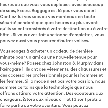
heures ou que vous vous déplaciez avec beaucoup
de sacs, Excess Baggage est là pour vous aider!
Confiez-lui vos sacs ou vos manteaux en toute
sécurité pendant quelques heures ou plus avant
qu’ils soient transférés à votre destination ou à votre
hôtel. Si vous avez fait une tonne d’emplettes, vous
pouvez aussi vous procurer d’autres valises.
Vous songez à acheter un cadeau de dernière
minute pour un ami ou une nouvelle tenue pour
vous-même? Passez chez Johnston & Murphy dans
l’aérogare 1. Ils ont des vêtements, des chaussures et
des accessoires professionnels pour les hommes et
les femmes. Si la mode n’est pas votre passion, nous
sommes certains que la technologie que nous
offrons attirera votre attention. Des écouteurs aux
chargeurs, iStore aux niveaux T1 et T3 sont prêts à
faire partie de votre aventure. Vous pouvez