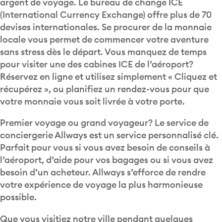
argent de voyage. Le bureau de change ICE
(International Currency Exchange) offre plus de 70
devises internationales. Se procurer de la monnaie
locale vous permet de commencer votre aventure
sans stress dès le départ. Vous manquez de temps
pour visiter une des cabines ICE de l’aéroport?
Réservez en ligne et utilisez simplement « Cliquez et
récupérez », ou planifiez un rendez-vous pour que
votre monnaie vous soit livrée à votre porte.
Premier voyage ou grand voyageur? Le service de
conciergerie Allways est un service personnalisé clé.
Parfait pour vous si vous avez besoin de conseils à
l’aéroport, d’aide pour vos bagages ou si vous avez
besoin d’un acheteur. Allways s’efforce de rendre
votre expérience de voyage la plus harmonieuse
possible.
Que vous visitiez notre ville pendant quelques