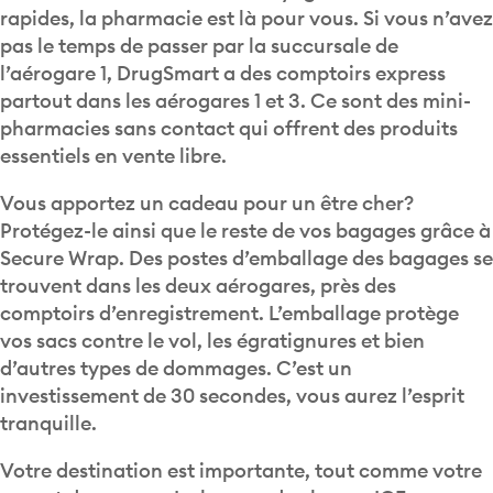
rapides, la pharmacie est là pour vous. Si vous n’avez
pas le temps de passer par la succursale de
l’aérogare 1, DrugSmart a des comptoirs express
partout dans les aérogares 1 et 3. Ce sont des mini-
pharmacies sans contact qui offrent des produits
essentiels en vente libre.
Vous apportez un cadeau pour un être cher?
Protégez-le ainsi que le reste de vos bagages grâce à
Secure Wrap. Des postes d’emballage des bagages se
trouvent dans les deux aérogares, près des
comptoirs d’enregistrement. L’emballage protège
vos sacs contre le vol, les égratignures et bien
d’autres types de dommages. C’est un
investissement de 30 secondes, vous aurez l’esprit
tranquille.
Votre destination est importante, tout comme votre