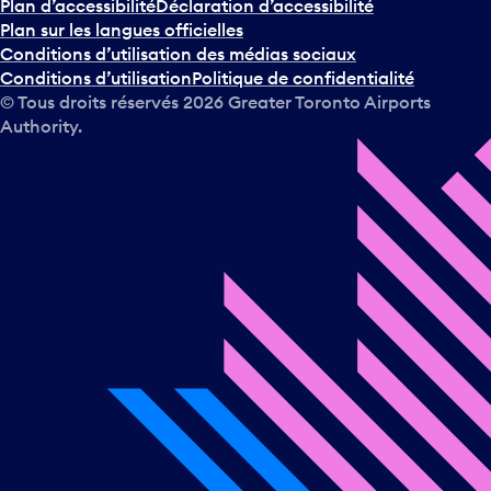
Plan d’accessibilité
Déclaration d’accessibilité
Plan sur les langues officielles
Conditions d’utilisation des médias sociaux
Conditions d’utilisation
Politique de confidentialité
© Tous droits réservés
2026
Greater Toronto Airports
Authority.