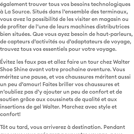
également trouver tous vos besoins technologiques
à La Source. Situés dans l’ensemble des terminaux,
vous avez la possibilité de les visiter en magasin ou
de profiter de l’une de leurs machines distributrices
bien situées. Que vous ayez besoin de haut-parleurs,
de capteurs d’activités ou d’adaptateurs de voyage,
trouvez tous vos essentiels pour votre voyage.
Évitez les faux pas et allez faire un tour chez Walter
Shoe Shine avant votre prochaine aventure. Vous
méritez une pause, et vos chaussures méritent aussi
un peu d’amour! Faites briller vos chaussures et
n’oubliez pas d’y ajouter un peu de confort et de
soutien grâce aux coussinets de qualité et aux
insertions de gel Walter. Marchez avec style et
confort!
Tôt ou tard, vous arriverez à destination. Pendant