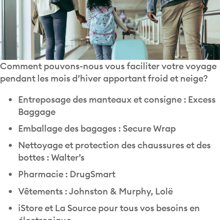
Comment pouvons-nous vous faciliter votre voyage
pendant les mois d’hiver apportant froid et neige?
Entreposage des manteaux et consigne : Excess
Baggage
Emballage des bagages : Secure Wrap
Nettoyage et protection des chaussures et des
bottes : Walter’s
Pharmacie : DrugSmart
Vêtements : Johnston & Murphy, Lolë
iStore et La Source pour tous vos besoins en