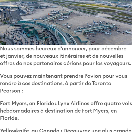
Nous sommes heureux d’annoncer, pour décembre
et janvier, de nouveaux itinéraires et de nouvelles
offres de nos partenaires aériens pour les voyageurs.
Vous pouvez maintenant prendre l’avion pour vous
rendre à ces destinations, à partir de Toronto
Pearson :
Fort Myers, en Floride :
Lynx Airlines offre quatre vols
hebdomadaires à destination de Fort Myers, en
Floride.
Yellowknife, au Canada :
Découvrez une plus grande