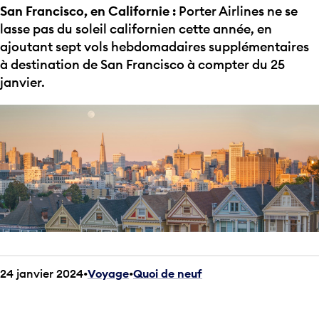
San Francisco, en Californie :
Porter Airlines ne se
lasse pas du soleil californien cette année, en
ajoutant sept vols hebdomadaires supplémentaires
à destination de San Francisco à compter du 25
janvier.
24 janvier 2024
Voyage
•
Quoi de neuf