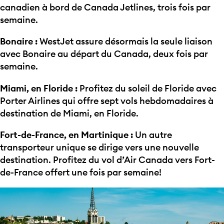
canadien à bord de Canada Jetlines, trois fois par
semaine.
Bonaire :
WestJet assure désormais la seule liaison
avec Bonaire au départ du Canada, deux fois par
semaine.
Miami, en Floride :
Profitez du soleil de Floride avec
Porter Airlines qui offre sept vols hebdomadaires à
destination de Miami, en Floride.
Fort-de-France, en Martinique :
Un autre
transporteur unique se dirige vers une nouvelle
destination. Profitez du vol d’Air Canada vers Fort-
de-France offert une fois par semaine!