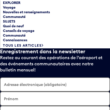
EXPLORER
Voyage
Nouvelles et renseignements
Communauté
SUJETS
Quoi de neuf
Conseils de voyage
Communauté
Connaissances
TOUS LES ARTICLES
Enregistrement dans la newsletter
Restez au courant des opérations de l’aéroport et
des événements communautaires avec notre
bulletin mensuel!
Adresse électronique (obligatoire)
Prénom