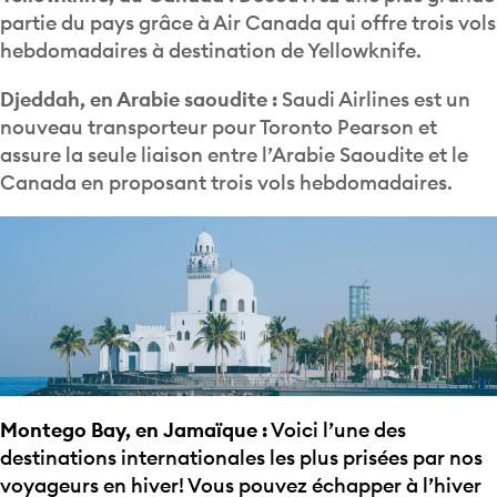
partie du pays grâce à Air Canada qui offre trois vols
hebdomadaires à destination de Yellowknife.
Djeddah, en Arabie saoudite :
Saudi Airlines est un
nouveau transporteur pour Toronto Pearson et
assure la seule liaison entre l’Arabie Saoudite et le
Canada en proposant trois vols hebdomadaires.
Montego Bay, en Jamaïque :
Voici l’une des
destinations internationales les plus prisées par nos
voyageurs en hiver! Vous pouvez échapper à l’hiver