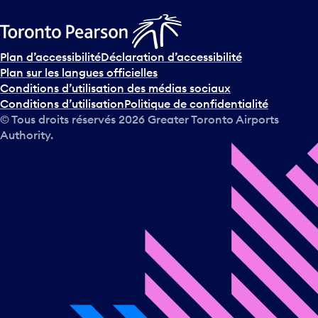
Plan d’accessibilité
Déclaration d’accessibilité
Plan sur les langues officielles
Conditions d’utilisation des médias sociaux
Conditions d’utilisation
Politique de confidentialité
© Tous droits réservés
2026
Greater Toronto Airports
Authority.