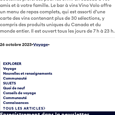
amis et à votre famille. Le bar à vins Vino Volo offre
un menu de repas complets, qui est assorti d’une
carte des vins contenant plus de 30 sélections, y
compris des produits uniques du Canada et du
monde entier. Il est ouvert tous les jours de 7 h à 23 h.
26 octobre 2023
Voyage
•
EXPLORER
Voyage
Nouvelles et renseignements
Communauté
SUJETS
Quoi de neuf
Conseils de voyage
Communauté
Connaissances
TOUS LES ARTICLES
Enregistrement dans la newsletter