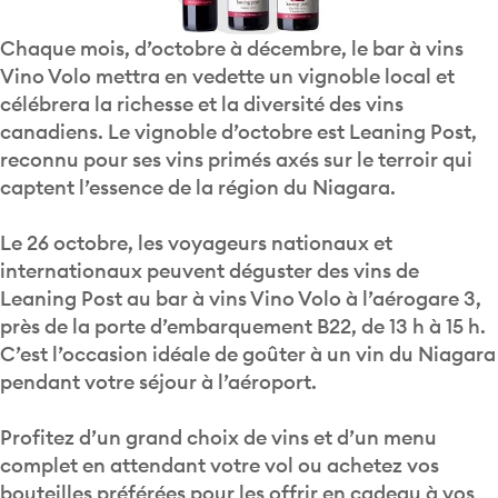
Chaque mois, d’octobre à décembre, le bar à vins
Vino Volo mettra en vedette un vignoble local et
célébrera la richesse et la diversité des vins
canadiens. Le vignoble d’octobre est Leaning Post,
reconnu pour ses vins primés axés sur le terroir qui
captent l’essence de la région du Niagara.
Le 26 octobre, les voyageurs nationaux et
internationaux peuvent déguster des vins de
Leaning Post au bar à vins Vino Volo à l’aérogare 3,
près de la porte d’embarquement B22, de 13 h à 15 h.
C’est l’occasion idéale de goûter à un vin du Niagara
pendant votre séjour à l’aéroport.
Profitez d’un grand choix de vins et d’un menu
complet en attendant votre vol ou achetez vos
bouteilles préférées pour les offrir en cadeau à vos