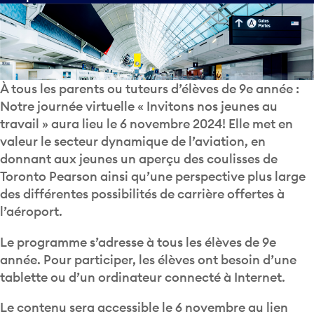
À tous les parents ou tuteurs d’élèves de 9e année :
Notre journée virtuelle « Invitons nos jeunes au
travail » aura lieu le 6 novembre 2024! Elle met en
valeur le secteur dynamique de l’aviation, en
donnant aux jeunes un aperçu des coulisses de
Toronto Pearson ainsi qu’une perspective plus large
des différentes possibilités de carrière offertes à
l’aéroport.
Le programme s’adresse à tous les élèves de 9e
année. Pour participer, les élèves ont besoin d’une
tablette ou d’un ordinateur connecté à Internet.
Le contenu sera accessible le 6 novembre au lien