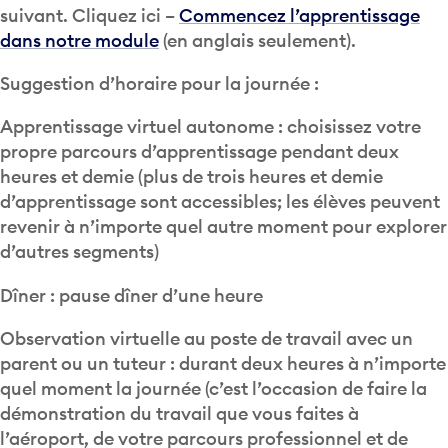
suivant. Cliquez ici –
Commencez l’apprentissage
dans notre module
(en anglais seulement).
Suggestion d’horaire pour la journée :
Apprentissage virtuel autonome : choisissez votre
propre parcours d’apprentissage pendant deux
heures et demie (plus de trois heures et demie
d’apprentissage sont accessibles; les élèves peuvent
revenir à n’importe quel autre moment pour explorer
d’autres segments)
Dîner : pause dîner d’une heure
Observation virtuelle au poste de travail avec un
parent ou un tuteur : durant deux heures à n’importe
quel moment la journée (c’est l’occasion de faire la
démonstration du travail que vous faites à
l’aéroport, de votre parcours professionnel et de