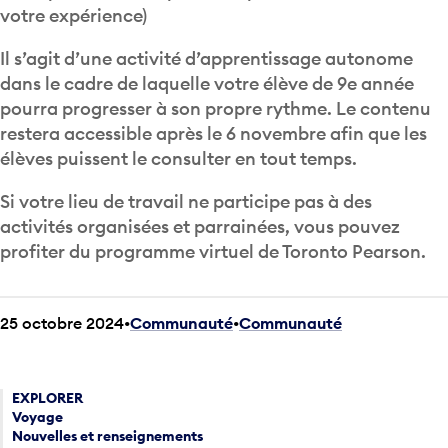
votre expérience)
Il s’agit d’une activité d’apprentissage autonome
dans le cadre de laquelle votre élève de 9e année
pourra progresser à son propre rythme. Le contenu
restera accessible après le 6 novembre afin que les
élèves puissent le consulter en tout temps.
Si votre lieu de travail ne participe pas à des
activités organisées et parrainées, vous pouvez
profiter du programme virtuel de Toronto Pearson.
25 octobre 2024
Communauté
•
Communauté
EXPLORER
Voyage
Nouvelles et renseignements