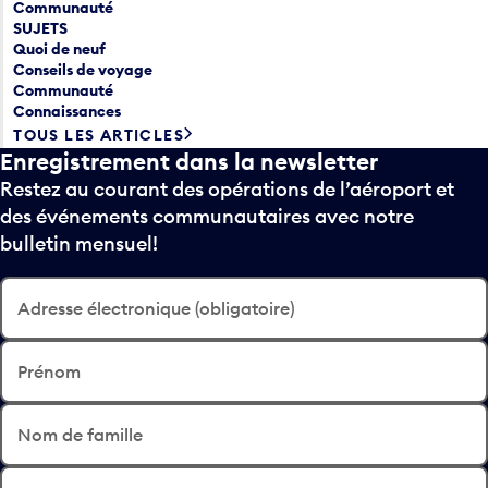
Communauté
SUJETS
Quoi de neuf
Conseils de voyage
Communauté
Connaissances
TOUS LES ARTICLES
Enregistrement dans la newsletter
Restez au courant des opérations de l’aéroport et
des événements communautaires avec notre
bulletin mensuel!
Adresse électronique (obligatoire)
Prénom
Nom de famille