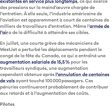
existantes en service plus longtemps
, ce qui exerce
des pressions sur la maind’œuvre chargée de
l’entretien. À elle seule, l’industrie américaine de
l’aviation est apparemment à court de centaines de
milliers de travailleurs d’entretien. Même l’
armée de
l’air
a de la difficulté à atteindre ses cibles.
En juillet, une courte grève des mécaniciens de
WestJet a perturbé les déplacements pendant le
congé de la fête du Canada, ce qui a entraîné une
augmentation salariale de 15,5 %
pour les
travailleurs syndiqués, une augmentation
cependant obtenue après
l’annulation de centaines
de vols
ayant touché 100 000 passagers. Ces
pénuries continueront probablement de contribuer
aux retards et à l’augmentation des coûts.
Pilotes