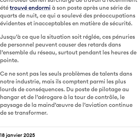
été
trouvé endormi
à son poste après une série de
quarts de nuit, ce qui a soulevé des préoccupations
évidentes et inacceptables en matière de sécurité.
Jusqu’à ce que la situation soit réglée, ces pénuries
de personnel peuvent causer des retards dans
l’ensemble du réseau, surtout pendant les heures de
pointe.
Ce ne sont pas les seuls problèmes de talents dans
notre industrie, mais ils comptent parmi les plus
lourds de conséquences. Du poste de pilotage au
hangar et de l’aérogare à la tour de contrôle, le
paysage de la maind’œuvre de l’aviation continue
de se transformer.
18 janvier 2025