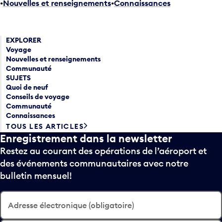
Nouvelles et renseignements
•
Connaissances
EXPLORER
Voyage
Nouvelles et renseignements
Communauté
SUJETS
Quoi de neuf
Conseils de voyage
Communauté
Connaissances
TOUS LES ARTICLES
Enregistrement dans la newsletter
Restez au courant des opérations de l’aéroport et
des événements communautaires avec notre
bulletin mensuel!
Adresse électronique (obligatoire)