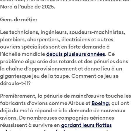
Nord à l’aube de 2025.
Gens de métier
Les techniciens, ingénieurs, soudeurs-machinistes,
plombiers, charpentiers, électriciens et autres
ouvriers spécialisés sont en forte demande à
l’échelle mondiale
depuis plusieurs années
. Ce
problème aigu crée des retards et des pénuries dans
la chaîne d’approvisionnement et donne lieu à un
gigantesque jeu de la taupe. Comment ce jeu se
déroule-t-il?
Premièrement, la pénurie de maind’œuvre touche les
fabricants d’avions comme Airbus et
Boeing
, qui ont
déjà du mal à répondre à la demande de nouveaux
avions. De nombreuses compagnies aériennes
réussissent à survivre en
gardant leurs flottes