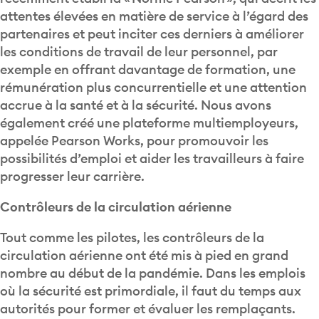
attentes élevées en matière de service à l’égard des
partenaires et peut inciter ces derniers à améliorer
les conditions de travail de leur personnel, par
exemple en offrant davantage de formation, une
rémunération plus concurrentielle et une attention
accrue à la santé et à la sécurité. Nous avons
également créé une plateforme multiemployeurs,
appelée Pearson Works, pour promouvoir les
possibilités d’emploi et aider les travailleurs à faire
progresser leur carrière.
Contrôleurs de la circulation aérienne
Tout comme les pilotes, les contrôleurs de la
circulation aérienne ont été mis à pied en grand
nombre au début de la pandémie. Dans les emplois
où la sécurité est primordiale, il faut du temps aux
autorités pour former et évaluer les remplaçants.