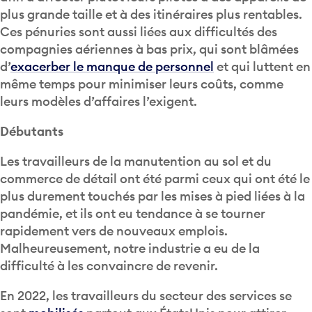
plus grande taille et à des itinéraires plus rentables.
Ces pénuries sont aussi liées aux difficultés des
compagnies aériennes à bas prix, qui sont blâmées
d’
exacerber le manque de personnel
et qui luttent en
même temps pour minimiser leurs coûts, comme
leurs modèles d’affaires l’exigent.
Débutants
Les travailleurs de la manutention au sol et du
commerce de détail ont été parmi ceux qui ont été le
plus durement touchés par les mises à pied liées à la
pandémie, et ils ont eu tendance à se tourner
rapidement vers de nouveaux emplois.
Malheureusement, notre industrie a eu de la
difficulté à les convaincre de revenir.
En 2022, les travailleurs du secteur des services se