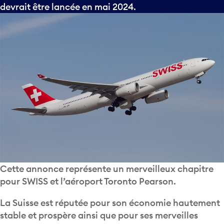
devrait être lancée en mai 2024.
Cette annonce représente un merveilleux chapitre
pour SWISS et l’aéroport Toronto Pearson.
La Suisse est réputée pour son économie hautement
stable et prospère ainsi que pour ses merveilles