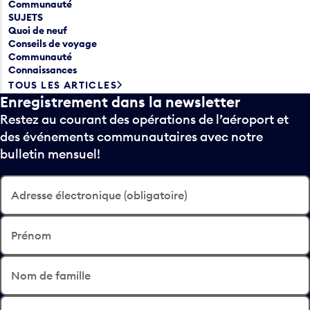
Communauté
SUJETS
Quoi de neuf
Conseils de voyage
Communauté
Connaissances
TOUS LES ARTICLES
Enregistrement dans la newsletter
Restez au courant des opérations de l’aéroport et
des événements communautaires avec notre
bulletin mensuel!
Adresse électronique (obligatoire)
Prénom
Nom de famille