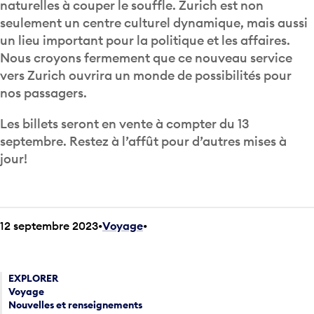
naturelles à couper le souffle. Zurich est non
seulement un centre culturel dynamique, mais aussi
un lieu important pour la politique et les affaires.
Nous croyons fermement que ce nouveau service
vers Zurich ouvrira un monde de possibilités pour
nos passagers.
Les billets seront en vente à compter du 13
septembre. Restez à l’affût pour d’autres mises à
jour!
12 septembre 2023
Voyage
•
EXPLORER
Voyage
Nouvelles et renseignements