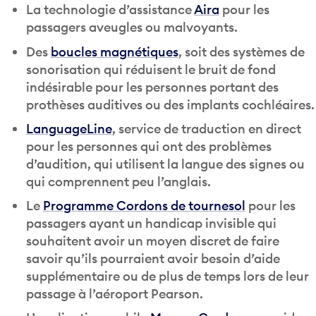
La technologie d’assistance
Aira
pour les
passagers aveugles ou malvoyants.
Des
boucles magnétiques
, soit des systèmes de
sonorisation qui réduisent le bruit de fond
indésirable pour les personnes portant des
prothèses auditives ou des implants cochléaires.
LanguageLine
, service de traduction en direct
pour les personnes qui ont des problèmes
d’audition, qui utilisent la langue des signes ou
qui comprennent peu l’anglais.
Le
Programme Cordons de tournesol
pour les
passagers ayant un handicap invisible qui
souhaitent avoir un moyen discret de faire
savoir qu’ils pourraient avoir besoin d’aide
supplémentaire ou de plus de temps lors de leur
passage à l’aéroport Pearson.