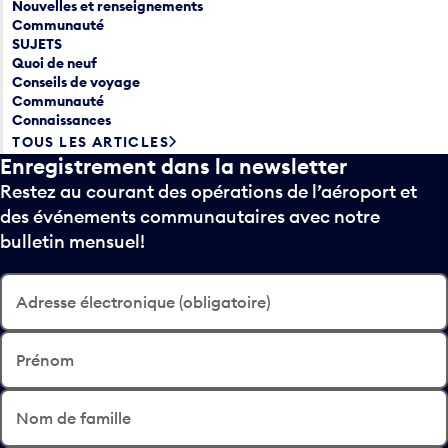
Nouvelles et renseignements
Communauté
SUJETS
Quoi de neuf
Conseils de voyage
Communauté
Connaissances
TOUS LES ARTICLES
Enregistrement dans la newsletter
Restez au courant des opérations de l’aéroport et
des événements communautaires avec notre
bulletin mensuel!
Adresse électronique (obligatoire)
Prénom
Nom de famille