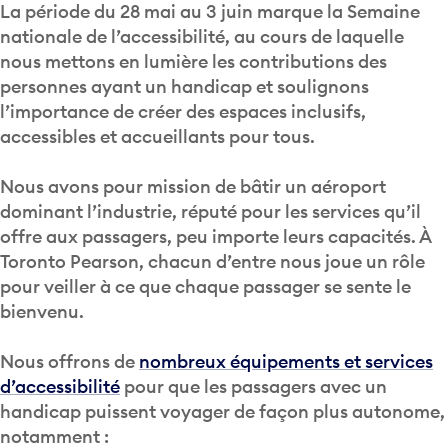
La période du 28 mai au 3 juin marque la Semaine
nationale de l’accessibilité, au cours de laquelle
nous mettons en lumière les contributions des
personnes ayant un handicap et soulignons
l’importance de créer des espaces inclusifs,
accessibles et accueillants pour tous.
Nous avons pour mission de bâtir un aéroport
dominant l’industrie, réputé pour les services qu’il
offre aux passagers, peu importe leurs capacités. À
Toronto Pearson, chacun d’entre nous joue un rôle
pour veiller à ce que chaque passager se sente le
bienvenu.
Nous offrons de
nombreux équipements et services
d’accessibilité
pour que les passagers avec un
handicap puissent voyager de façon plus autonome,
notamment :