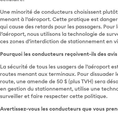
Une minorité de conducteurs choisissent plutôt
menant à l’aéroport. Cette pratique est danger
qui cause des retards pour les passagers. Pour la
l’aéroport, nous utilisons la technologie de sur
ces zones d’interdiction de stationnement en v
Pourquoi les conducteurs reçoivent-ils des avi
La sécurité de tous les usagers de l’aéroport est
routes menant aux terminaux. Pour dissuader l
route, une amende de 50 $ (plus TVH) sera déso
en gestion du stationnement, utilise une techn
surveiller et faire respecter cette politique.
Avertissez-vous les conducteurs que vous pre