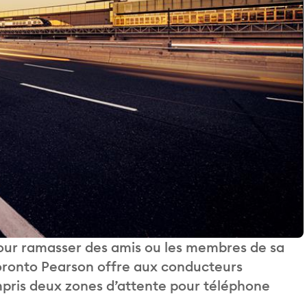
 pour ramasser des amis ou les membres de sa
 Toronto Pearson offre aux conducteurs
ompris deux zones d’attente pour téléphone