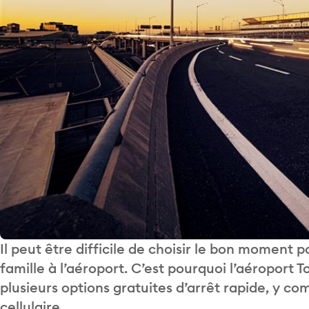
Il peut être difficile de choisir le bon moment
famille à l’aéroport. C’est pourquoi l’aéroport
plusieurs options gratuites d’arrêt rapide, y c
cellulaire.