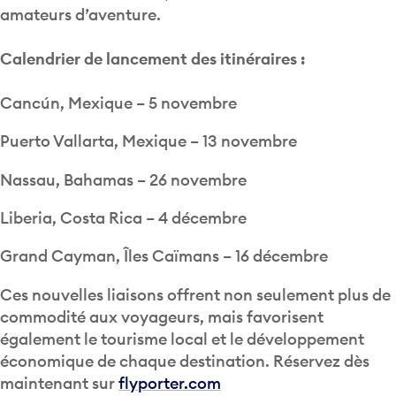
amateurs d’aventure.
Calendrier de lancement des itinéraires :
Cancún, Mexique – 5 novembre
Puerto Vallarta, Mexique – 13 novembre
Nassau, Bahamas – 26 novembre
Liberia, Costa Rica – 4 décembre
Grand Cayman, Îles Caïmans – 16 décembre
Ces nouvelles liaisons offrent non seulement plus de
commodité aux voyageurs, mais favorisent
également le tourisme local et le développement
économique de chaque destination. Réservez dès
maintenant sur
flyporter.com