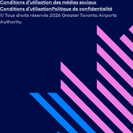
Conditions d’utilisation des médias sociaux
Conditions d’utilisation
Politique de confidentialité
© Tous droits réservés
2026
Greater Toronto Airports
Authority.