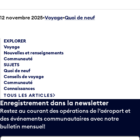
12 novembre 2025
Voyage
•
Quoi de neuf
EXPLORER
Voyage
Nouvelles et renseignements
Communauté
SUJETS
Quoi de neuf
Conseils de voyage
Communauté
Connaissances
TOUS LES ARTICLES
Enregistrement dans la newsletter
Restez au courant des opérations de l’aéroport et
des événements communautaires avec notre
bulletin mensuel!