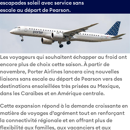
escapades soleil avec service sans
escale au départ de Pearson.
Les voyageurs qui souhaitent échapper au froid ont
encore plus de choix cette saison. À partir de
novembre, Porter Airlines lancera cinq nouvelles
liaisons sans escale au départ de Pearson vers des
destinations ensoleillées très prisées au Mexique,
dans les Caraïbes et en Amérique centrale.
Cette expansion répond à la demande croissante en
matière de voyages d’agrément tout en renforçant
la connectivité régionale et en offrant plus de
flexibilité aux familles, aux vacanciers et aux