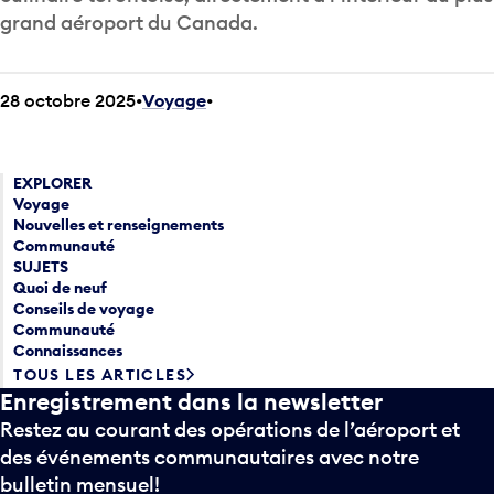
grand aéroport du Canada.
28 octobre 2025
Voyage
•
EXPLORER
Voyage
Nouvelles et renseignements
Communauté
SUJETS
Quoi de neuf
Conseils de voyage
Communauté
Connaissances
TOUS LES ARTICLES
Enregistrement dans la newsletter
Restez au courant des opérations de l’aéroport et
des événements communautaires avec notre
bulletin mensuel!