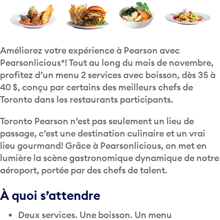
Améliorez votre expérience à Pearson avec
Pearsonlicious*! Tout au long du mois de novembre,
profitez d’un menu 2 services avec boisson, dès 35 à
40 $, conçu par certains des meilleurs chefs de
Toronto dans les restaurants participants.
Toronto Pearson n’est pas seulement un lieu de
passage, c’est une destination culinaire et un vrai
lieu gourmand! Grâce à Pearsonlicious, on met en
lumière la scène gastronomique dynamique de notre
aéroport, portée par des chefs de talent.
À quoi s’attendre
Deux services. Une boisson. Un menu