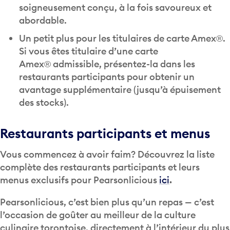
soigneusement conçu, à la fois savoureux et
abordable.
Un petit plus pour les titulaires de carte Amex®.
Si vous êtes titulaire d’une carte
Amex® admissible, présentez-la dans les
restaurants participants pour obtenir un
avantage supplémentaire (jusqu’à épuisement
des stocks).
Restaurants participants et menus
Vous commencez à avoir faim? Découvrez la liste
complète des restaurants participants et leurs
menus exclusifs pour Pearsonlicious
ici
.
Pearsonlicious, c’est bien plus qu’un repas — c’est
l’occasion de goûter au meilleur de la culture
culinaire torontoise, directement à l’intérieur du plus