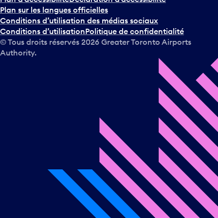
Plan sur les langues officielles
Conditions d’utilisation des médias sociaux
Conditions d’utilisation
Politique de confidentialité
© Tous droits réservés
2026
Greater Toronto Airports
Authority.