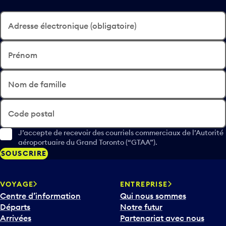
Adresse électronique (obligatoire)
Prénom
Nom de famille
Code postal
J’accepte de recevoir des courriels commerciaux de l’Autorité
aéroportuaire du Grand Toronto (“GTAA”).
SOUSCRIRE
VOYAGE
ENTREPRISE
Centre d’information
Qui nous sommes
Départs
Notre futur
Arrivées
Partenariat avec nous