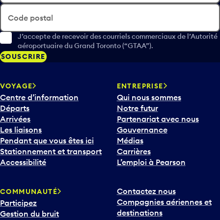
Code postal
J’accepte de recevoir des courriels commerciaux de l’Autorité
aéroportuaire du Grand Toronto (“GTAA”).
SOUSCRIRE
VOYAGE
ENTREPRISE
Centre d’information
Qui nous sommes
Départs
Notre futur
Arrivées
Partenariat avec nous
Les liaisons
Gouvernance
Pendant que vous êtes ici
Médias
Stationnement et transport
Carrières
Accessibilité
L’emploi à Pearson
Contactez nous
COMMUNAUTÉ
Compagnies aériennes et
Participez
destinations
Gestion du bruit