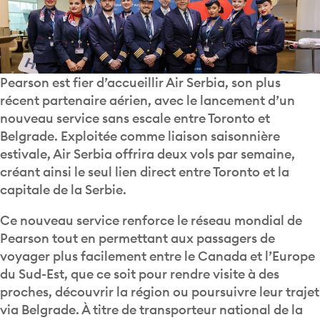
Pearson est fier d’accueillir Air Serbia, son plus
récent partenaire aérien, avec le lancement d’un
nouveau service sans escale entre Toronto et
Belgrade. Exploitée comme liaison saisonnière
estivale, Air Serbia offrira deux vols par semaine,
créant ainsi le seul lien direct entre Toronto et la
capitale de la Serbie.
Ce nouveau service renforce le réseau mondial de
Pearson tout en permettant aux passagers de
voyager plus facilement entre le Canada et l’Europe
du Sud-Est, que ce soit pour rendre visite à des
proches, découvrir la région ou poursuivre leur trajet
via Belgrade. À titre de transporteur national de la