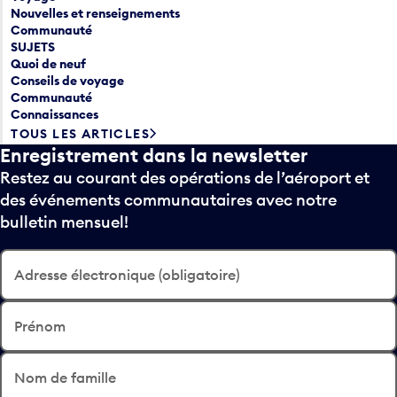
Nouvelles et renseignements
Communauté
SUJETS
Quoi de neuf
Conseils de voyage
Communauté
Connaissances
TOUS LES ARTICLES
Enregistrement dans la newsletter
Restez au courant des opérations de l’aéroport et
des événements communautaires avec notre
bulletin mensuel!
Adresse électronique (obligatoire)
Prénom
Nom de famille