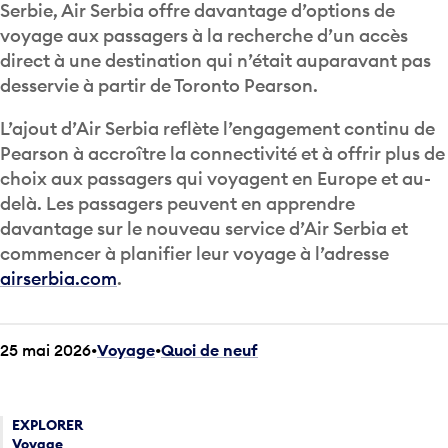
Serbie, Air Serbia offre davantage d’options de
voyage aux passagers à la recherche d’un accès
direct à une destination qui n’était auparavant pas
desservie à partir de Toronto Pearson.
L’ajout d’Air Serbia reflète l’engagement continu de
Pearson à accroître la connectivité et à offrir plus de
choix aux passagers qui voyagent en Europe et au-
delà. Les passagers peuvent en apprendre
davantage sur le nouveau service d’Air Serbia et
commencer à planifier leur voyage à l’adresse
airserbia.com
.
25 mai 2026
Voyage
•
Quoi de neuf
EXPLORER
Voyage