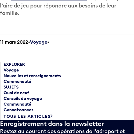
l’aire de jeu pour répondre aux besoins de leur
famille.
11 mars 2022
Voyage
•
EXPLORER
Voyage
Nouvelles et renseignements
Communauté
SUJETS
Quoi de neuf
Conseils de voyage
Communauté
Connaissances
TOUS LES ARTICLES
Enregistrement dans la newsletter
Restez au courant des opérations de l’aéroport et