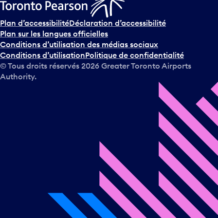
Plan d’accessibilité
Déclaration d’accessibilité
Plan sur les langues officielles
Conditions d’utilisation des médias sociaux
Conditions d’utilisation
Politique de confidentialité
© Tous droits réservés
2026
Greater Toronto Airports
Authority.