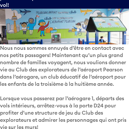
vol!
Nous nous sommes ennuyés d’être en contact avec
nos petits passagers! Maintenant qu’un plus grand
nombre de familles voyagent, nous voulions donner
vie au Club des explorateurs de l’aéroport Pearson
dans l’aérogare, un club éducatif de l’aéroport pour
les enfants de la troisième à la huitième année.
Lorsque vous passerez par l’aérogare 1, départs des
vols intérieurs, arrêtez-vous à la porte D24 pour
profiter d’une structure de jeu du Club des
explorateurs et admirer les personnages qui ont pris
vie sur les murs!