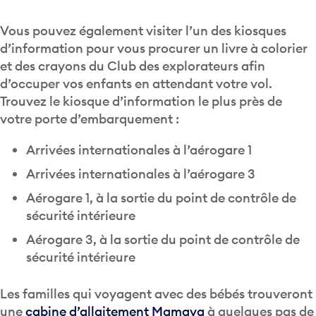
Vous pouvez également visiter l’un des kiosques
d’information pour vous procurer un livre à colorier
et des crayons du Club des explorateurs afin
d’occuper vos enfants en attendant votre vol.
Trouvez le kiosque d’information le plus près de
votre porte d’embarquement :
Arrivées internationales à l’aérogare 1
Arrivées internationales à l’aérogare 3
Aérogare 1, à la sortie du point de contrôle de
sécurité intérieure
Aérogare 3, à la sortie du point de contrôle de
sécurité intérieure
Les familles qui voyagent avec des bébés trouveront
une
cabine d’allaitement Mamava
à quelques pas de