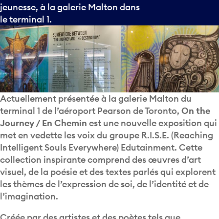
jeunesse, à la galerie Malton dans
le terminal 1.
Actuellement présentée à la galerie Malton du
terminal 1 de l’aéroport Pearson de Toronto,
On the
Journey / En Chemin
est une nouvelle exposition qui
met en vedette les voix du groupe R.I.S.E. (Reaching
Intelligent Souls Everywhere) Edutainment. Cette
collection inspirante comprend des œuvres d’art
visuel, de la poésie et des textes parlés qui explorent
les thèmes de l’expression de soi, de l’identité et de
l’imagination.
Créée par des artistes et des poètes tels que