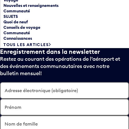
Nouvelles et renseignements
Communauté
SUJETS
Quoi de neuf
Conseils de voyage
Communauté
Connaissances
TOUS LES ARTICLES
Enregistrement dans la newsletter
Restez au courant des opérations de l’aéroport et
des événements communautaires avec notre
bulletin mensuel!
Adresse électronique (obligatoire)
Prénom
Nom de famille