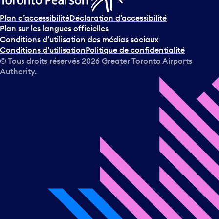
Plan d’accessibilité
Déclaration d’accessibilité
Plan sur les langues officielles
Conditions d’utilisation des médias sociaux
Conditions d’utilisation
Politique de confidentialité
© Tous droits réservés
2026
Greater Toronto Airports
Authority.