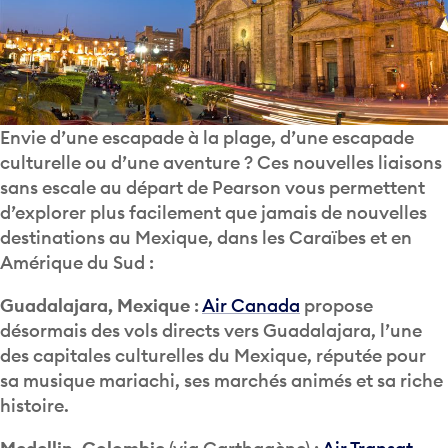
Envie d’une escapade à la plage, d’une escapade
culturelle ou d’une aventure ? Ces nouvelles liaisons
sans escale au départ de Pearson vous permettent
d’explorer plus facilement que jamais de nouvelles
destinations au Mexique, dans les Caraïbes et en
Amérique du Sud :
Guadalajara, Mexique
:
Air Canada
propose
désormais des vols directs vers Guadalajara, l’une
des capitales culturelles du Mexique, réputée pour
sa musique mariachi, ses marchés animés et sa riche
histoire.