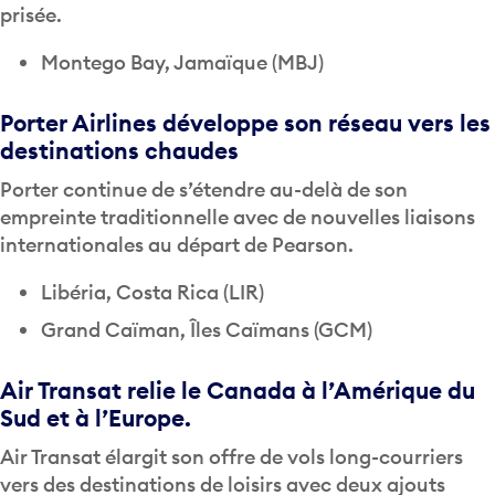
prisée.
Montego Bay, Jamaïque (MBJ)
Porter Airlines développe son réseau vers les
destinations chaudes
Porter continue de s’étendre au-delà de son
empreinte traditionnelle avec de nouvelles liaisons
internationales au départ de Pearson.
Libéria, Costa Rica (LIR)
Grand Caïman, Îles Caïmans (GCM)
Air Transat relie le Canada à l’Amérique du
Sud et à l’Europe.
Air Transat élargit son offre de vols long-courriers
vers des destinations de loisirs avec deux ajouts