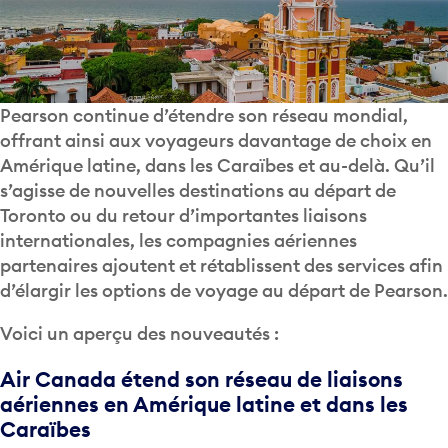
Pearson continue d’étendre son réseau mondial,
offrant ainsi aux voyageurs davantage de choix en
Amérique latine, dans les Caraïbes et au-delà. Qu’il
s’agisse de nouvelles destinations au départ de
Toronto ou du retour d’importantes liaisons
internationales, les compagnies aériennes
partenaires ajoutent et rétablissent des services afin
d’élargir les options de voyage au départ de Pearson.
Voici un aperçu des nouveautés :
Air Canada étend son réseau de liaisons
aériennes en Amérique latine et dans les
Caraïbes