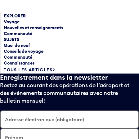
EXPLORER
Voyage
Nouvelles et renseignements
Communauté
SUJETS
Quoi de neuf
Conseils de voyage
Communauté
Connaissances
TOUS LES ARTICLES
Enregistrement dans la newsletter
Restez au courant des opérations de l’aéroport et
des événements communautaires avec notre
bulletin mensuel!
Adresse électronique (obligatoire)
Prénom