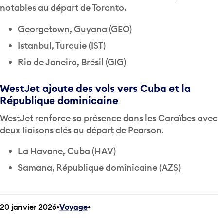
notables au départ de Toronto.
Georgetown, Guyana (GEO)
Istanbul, Turquie (IST)
Rio de Janeiro, Brésil (GIG)
WestJet ajoute des vols vers Cuba et la
République dominicaine
WestJet renforce sa présence dans les Caraïbes avec
deux liaisons clés au départ de Pearson.
La Havane, Cuba (HAV)
Samana, République dominicaine (AZS)
20 janvier 2026
Voyage
•