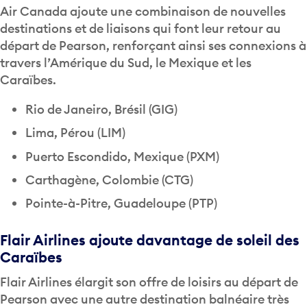
Air Canada ajoute une combinaison de nouvelles
destinations et de liaisons qui font leur retour au
départ de Pearson, renforçant ainsi ses connexions à
travers l’Amérique du Sud, le Mexique et les
Caraïbes.
Rio de Janeiro, Brésil (GIG)
Lima, Pérou (LIM)
Puerto Escondido, Mexique (PXM)
Carthagène, Colombie (CTG)
Pointe-à-Pitre, Guadeloupe (PTP)
Flair Airlines ajoute davantage de soleil des
Caraïbes
Flair Airlines élargit son offre de loisirs au départ de
Pearson avec une autre destination balnéaire très