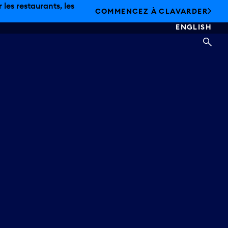
les restaurants, les
COMMENCEZ À CLAVARDER
ENGLISH
REC