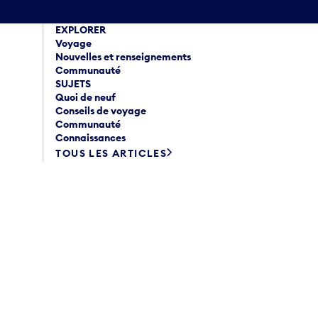
EXPLORER
Voyage
Nouvelles et renseignements
Communauté
SUJETS
Quoi de neuf
Conseils de voyage
Communauté
Connaissances
TOUS LES ARTICLES