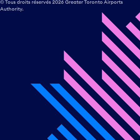
© Tous droits réservés
2026
Greater Toronto Airports
Authority.