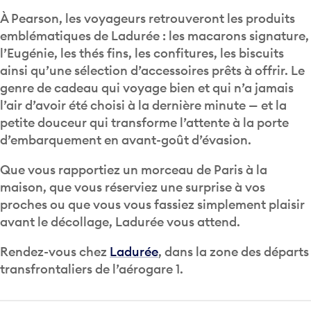
À Pearson, les voyageurs retrouveront les produits
emblématiques de Ladurée : les macarons signature,
l’Eugénie, les thés fins, les confitures, les biscuits
ainsi qu’une sélection d’accessoires prêts à offrir. Le
genre de cadeau qui voyage bien et qui n’a jamais
l’air d’avoir été choisi à la dernière minute — et la
petite douceur qui transforme l’attente à la porte
d’embarquement en avant-goût d’évasion.
Que vous rapportiez un morceau de Paris à la
maison, que vous réserviez une surprise à vos
proches ou que vous vous fassiez simplement plaisir
avant le décollage, Ladurée vous attend.
Rendez-vous chez
Ladurée
, dans la zone des départs
transfrontaliers de l’aérogare 1.