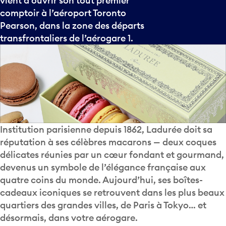
vient d’ouvrir son tout premier
comptoir à l’aéroport Toronto
Pearson, dans la zone des départs
transfrontaliers de l’aérogare 1.
Institution parisienne depuis 1862, Ladurée doit sa
réputation à ses célèbres macarons — deux coques
délicates réunies par un cœur fondant et gourmand,
devenus un symbole de l’élégance française aux
quatre coins du monde. Aujourd’hui, ses boîtes-
cadeaux iconiques se retrouvent dans les plus beaux
quartiers des grandes villes, de Paris à Tokyo… et
désormais, dans votre aérogare.