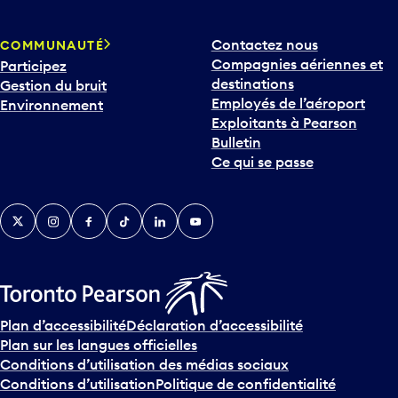
Contactez nous
COMMUNAUTÉ
Compagnies aériennes et
Participez
destinations
Gestion du bruit
Employés de l’aéroport
Environnement
Exploitants à Pearson
Bulletin
Ce qui se passe
Twitter
Instagram
Facebook
TikTok
LinkedIn
YouTube
Plan d’accessibilité
Déclaration d’accessibilité
Plan sur les langues officielles
Conditions d’utilisation des médias sociaux
Conditions d’utilisation
Politique de confidentialité