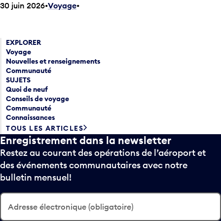
30 juin 2026
Voyage
•
EXPLORER
Voyage
Nouvelles et renseignements
Communauté
SUJETS
Quoi de neuf
Conseils de voyage
Communauté
Connaissances
TOUS LES ARTICLES
Enregistrement dans la newsletter
Restez au courant des opérations de l’aéroport et
des événements communautaires avec notre
bulletin mensuel!
Adresse électronique (obligatoire)