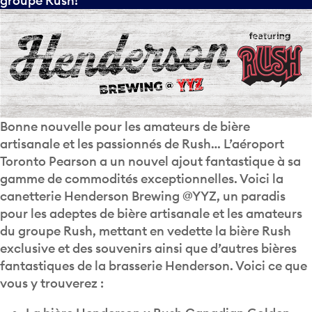
groupe Rush!
Bonne nouvelle pour les amateurs de bière
artisanale et les passionnés de Rush… L’aéroport
Toronto Pearson a un nouvel ajout fantastique à sa
gamme de commodités exceptionnelles. Voici la
canetterie Henderson Brewing @YYZ, un paradis
pour les adeptes de bière artisanale et les amateurs
du groupe Rush, mettant en vedette la bière Rush
exclusive et des souvenirs ainsi que d’autres bières
fantastiques de la brasserie Henderson. Voici ce que
vous y trouverez :