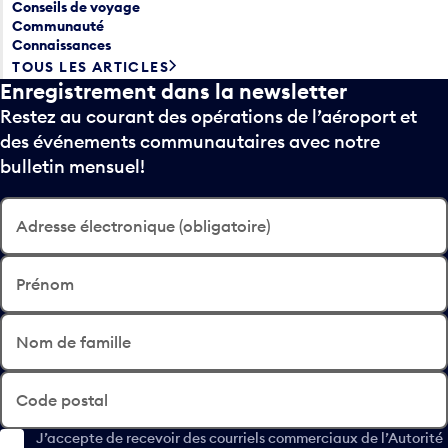
Conseils de voyage
Communauté
Connaissances
TOUS LES ARTICLES
Enregistrement dans la newsletter
Restez au courant des opérations de l’aéroport et
des événements communautaires avec notre
bulletin mensuel!
Adresse électronique (obligatoire)
Prénom
Nom de famille
Code postal
J’accepte de recevoir des courriels commerciaux de l’Autorité