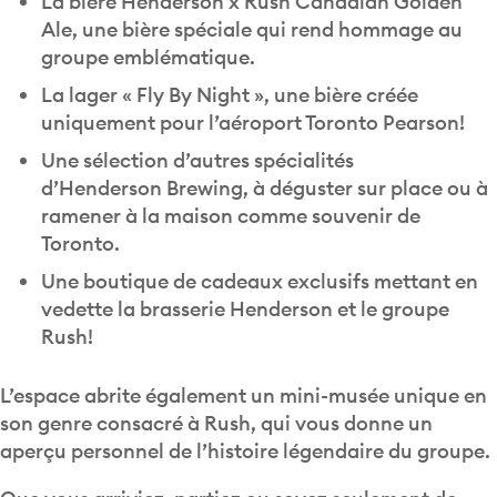
La bière Henderson x Rush Canadian Golden
Ale, une bière spéciale qui rend hommage au
groupe emblématique.
La lager « Fly By Night », une bière créée
uniquement pour l’aéroport Toronto Pearson!
Une sélection d’autres spécialités
d’Henderson Brewing, à déguster sur place ou à
ramener à la maison comme souvenir de
Toronto.
Une boutique de cadeaux exclusifs mettant en
vedette la brasserie Henderson et le groupe
Rush!
L’espace abrite également un mini-musée unique en
son genre consacré à Rush, qui vous donne un
aperçu personnel de l’histoire légendaire du groupe.