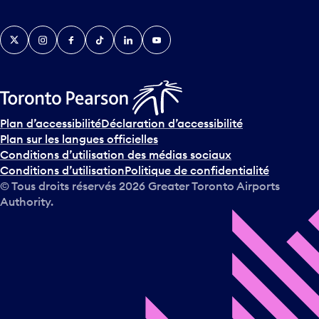
Twitter
Instagram
Facebook
TikTok
LinkedIn
YouTube
Plan d’accessibilité
Déclaration d’accessibilité
Plan sur les langues officielles
Conditions d’utilisation des médias sociaux
Conditions d’utilisation
Politique de confidentialité
© Tous droits réservés
2026
Greater Toronto Airports
Authority.