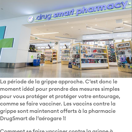
La période de la grippe approche. C’est donc le
moment idéal pour prendre des mesures simples
pour vous protéger et protéger votre entourage,
comme se faire vacciner. Les vaccins contre la
grippe sont maintenant offerts à la pharmacie
DrugSmart de l’aérogare 1!
Comment se faire vacciner contre la grippe à