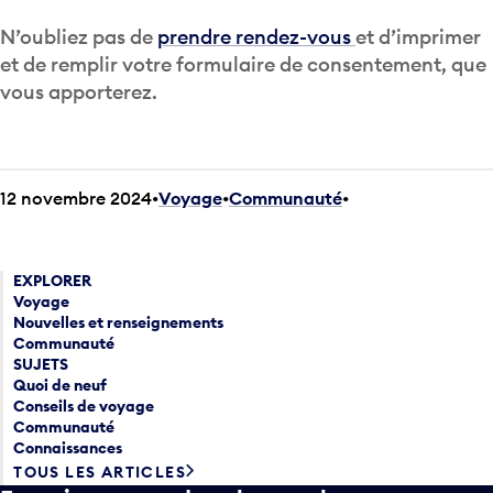
N’oubliez pas de
prendre rendez-vous
et d’imprimer
et de remplir votre formulaire de consentement, que
vous apporterez.
12 novembre 2024
Voyage
•
Communauté
•
EXPLORER
Voyage
Nouvelles et renseignements
Communauté
SUJETS
Quoi de neuf
Conseils de voyage
Communauté
Connaissances
TOUS LES ARTICLES