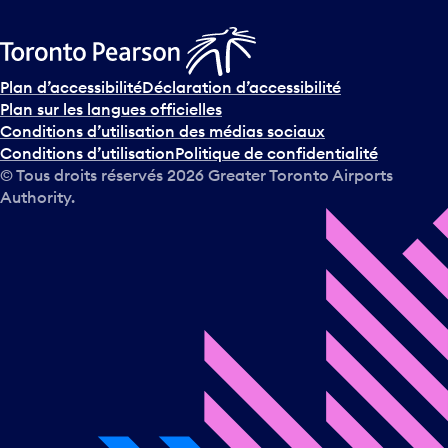
Plan d’accessibilité
Déclaration d’accessibilité
Plan sur les langues officielles
Conditions d’utilisation des médias sociaux
Conditions d’utilisation
Politique de confidentialité
© Tous droits réservés
2026
Greater Toronto Airports
Authority.