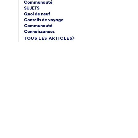
Communauté
SUJETS
Quoi de neuf
Conseils de voyage
Communauté
Connaissances
TOUS LES ARTICLES