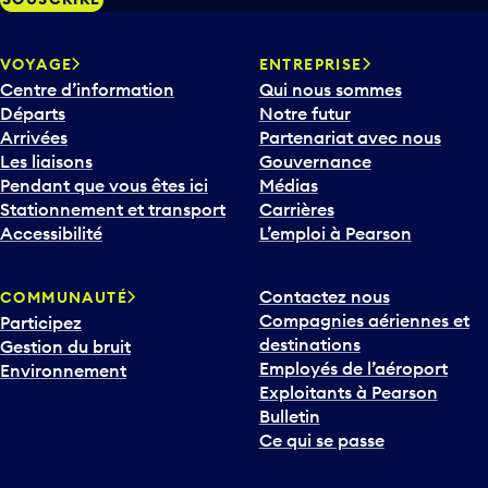
VOYAGE
ENTREPRISE
Centre d’information
Qui nous sommes
Départs
Notre futur
Arrivées
Partenariat avec nous
Les liaisons
Gouvernance
Pendant que vous êtes ici
Médias
Stationnement et transport
Carrières
Accessibilité
L’emploi à Pearson
Contactez nous
COMMUNAUTÉ
Compagnies aériennes et
Participez
destinations
Gestion du bruit
Employés de l’aéroport
Environnement
Exploitants à Pearson
Bulletin
Ce qui se passe