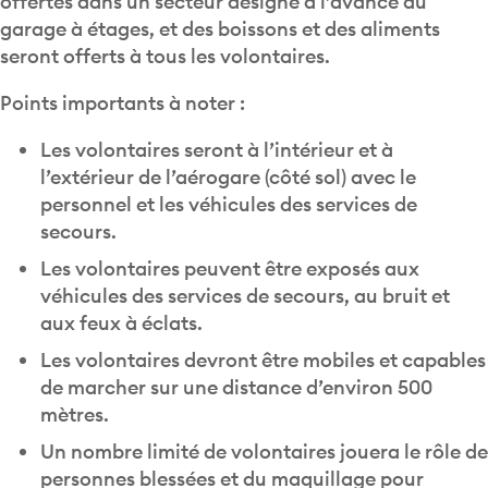
offertes dans un secteur désigné à l’avance du
garage à étages, et des boissons et des aliments
seront offerts à tous les volontaires.
Points importants à noter :
Les volontaires seront à l’intérieur et à
l’extérieur de l’aérogare (côté sol) avec le
personnel et les véhicules des services de
secours.
Les volontaires peuvent être exposés aux
véhicules des services de secours, au bruit et
aux feux à éclats.
Les volontaires devront être mobiles et capables
de marcher sur une distance d’environ 500
mètres.
Un nombre limité de volontaires jouera le rôle de
personnes blessées et du maquillage pour