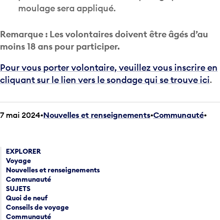
moulage sera appliqué.
Remarque : Les volontaires doivent être âgés d’au
moins 18 ans pour participer.
Pour vous porter volontaire, veuillez vous inscrire en
cliquant sur le lien vers le sondage qui se trouve ici
.
7 mai 2024
Nouvelles et renseignements
•
Communauté
•
EXPLORER
Voyage
Nouvelles et renseignements
Communauté
SUJETS
Quoi de neuf
Conseils de voyage
Communauté