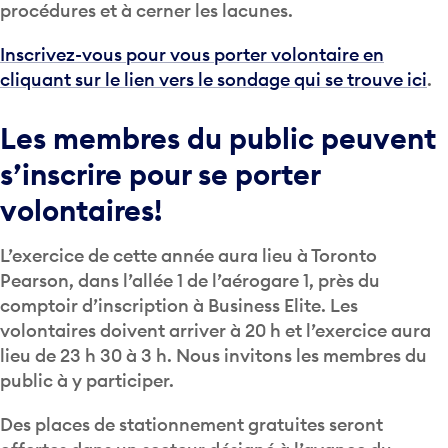
procédures et à cerner les lacunes.
Inscrivez-vous pour vous porter volontaire en
cliquant sur le lien vers le sondage qui se trouve ici
.
Les membres du public peuvent
s’inscrire pour se porter
volontaires!
L’exercice de cette année aura lieu à Toronto
Pearson, dans l’allée 1 de l’aérogare 1, près du
comptoir d’inscription à Business Elite. Les
volontaires doivent arriver à 20 h et l’exercice aura
lieu de 23 h 30 à 3 h. Nous invitons les membres du
public à y participer.
Des places de stationnement gratuites seront