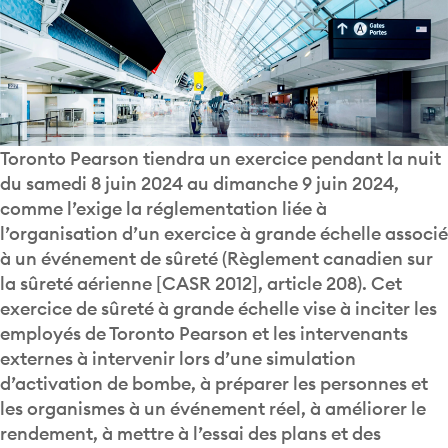
Toronto Pearson tiendra un exercice pendant la nuit
du samedi 8 juin 2024 au dimanche 9 juin 2024,
comme l’exige la réglementation liée à
l’organisation d’un exercice à grande échelle associé
à un événement de sûreté (Règlement canadien sur
la sûreté aérienne [CASR 2012], article 208). Cet
exercice de sûreté à grande échelle vise à inciter les
employés de Toronto Pearson et les intervenants
externes à intervenir lors d’une simulation
d’activation de bombe, à préparer les personnes et
les organismes à un événement réel, à améliorer le
rendement, à mettre à l’essai des plans et des