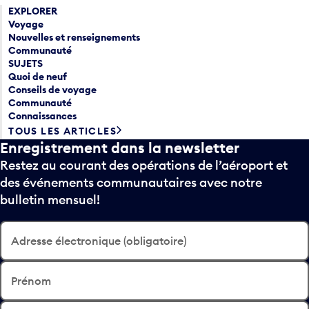
EXPLORER
Voyage
Nouvelles et renseignements
Communauté
SUJETS
Quoi de neuf
Conseils de voyage
Communauté
Connaissances
TOUS LES ARTICLES
Enregistrement dans la newsletter
Restez au courant des opérations de l’aéroport et
des événements communautaires avec notre
bulletin mensuel!
Adresse électronique (obligatoire)
Prénom