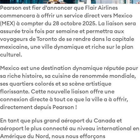
Pearson est fier d’annoncer que Flair Airlines
commencera à offrir un service direct vers Mexico
(MEX) à compter du 28 octobre 2025. La liaison sera
assurée trois fois par semaine et permettra aux
voyageurs de Toronto de se rendre dans la capitale
mexicaine, une ville dynamique et riche sur le plan
culturel.
Mexico est une destination dynamique réputée pour
sa riche histoire, sa cuisine de renommée mondiale,
ses quartiers colorés et sa scène artistique
florissante. Cette nouvelle liaison offre une
connexion directe à tout ce que la ville a à offrir,
directement depuis Pearson !
En tant que plus grand aéroport du Canada et
aéroport le plus connecté au niveau international en
Amérique du Nord, nous nous efforçons