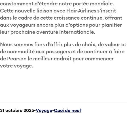
constamment d’étendre notre portée mondiale.
Cette nouvelle liaison avec Flair Airlines s’inscrit
dans le cadre de cette croissance continue, offrant
aux voyageurs encore plus d’options pour planifier
leur prochaine aventure internationale.
Nous sommes fiers d’offrir plus de choix, de valeur et
de commodité aux passagers et de continuer à faire
de Pearson le meilleur endroit pour commencer
votre voyage.
31 octobre 2025
Voyage
•
Quoi de neuf