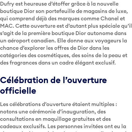
Dufry est heureuse d’étoffer grâce à la nouvelle
boutique Dior son portefeuille de magasins de luxe,
qui comprend déjà des marques comme Chanel et
MAC. Cette ouverture est d’autant plus spéciale qu’il
s’agit de la première boutique Dior autonome dans
un aéroport canadien. Elle donne aux voyageurs la
chance d’explorer les offres de Dior dans les
catégories des cosmétiques, des soins de la peau et
des fragrances dans un cadre élégant exclusif.
Célébration de l’ouverture
officielle
Les célébrations d’ouverture étaient multiples :
notons une cérémonie d’inauguration, des
consultations en maquillage gratuites et des
cadeaux exclusifs. Les personnes invitées ont eu la