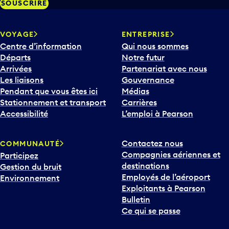
SOUSCRIRE
VOYAGE
ENTREPRISE
Centre d’information
Qui nous sommes
Départs
Notre futur
Arrivées
Partenariat avec nous
Les liaisons
Gouvernance
Pendant que vous êtes ici
Médias
Stationnement et transport
Carrières
Accessibilité
L’emploi à Pearson
Contactez nous
COMMUNAUTÉ
Compagnies aériennes et
Participez
destinations
Gestion du bruit
Employés de l’aéroport
Environnement
Exploitants à Pearson
Bulletin
Ce qui se passe