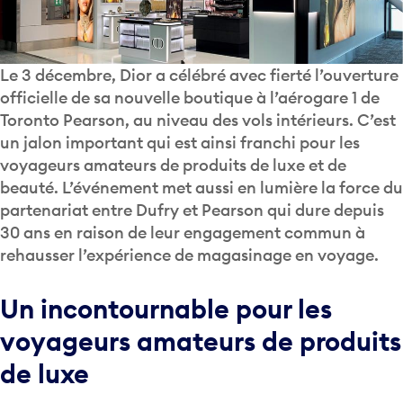
Le 3 décembre, Dior a célébré avec fierté l’ouverture
officielle de sa nouvelle boutique à l’aérogare 1 de
Toronto Pearson, au niveau des vols intérieurs. C’est
un jalon important qui est ainsi franchi pour les
voyageurs amateurs de produits de luxe et de
beauté. L’événement met aussi en lumière la force du
partenariat entre Dufry et Pearson qui dure depuis
30 ans en raison de leur engagement commun à
rehausser l’expérience de magasinage en voyage.
Un incontournable pour les
voyageurs amateurs de produits
de luxe