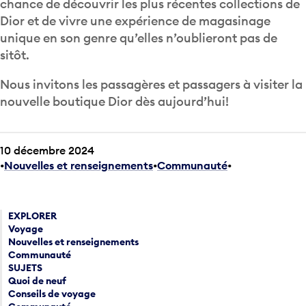
chance de découvrir les plus récentes collections de
Dior et de vivre une expérience de magasinage
unique en son genre qu’elles n’oublieront pas de
sitôt.
Nous invitons les passagères et passagers à visiter la
nouvelle boutique Dior dès aujourd’hui!
10 décembre 2024
Nouvelles et renseignements
•
Communauté
•
EXPLORER
Voyage
Nouvelles et renseignements
Communauté
SUJETS
Quoi de neuf
Conseils de voyage