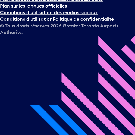
Plan sur les langues officielles
Conditions d’utilisation des médias sociaux
Conditions d’utilisation
Politique de confidentialité
© Tous droits réservés
2026
Greater Toronto Airports
Authority.