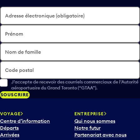
Adresse électronique (obligatoire)
Prénom
Nom de famille
Code postal
J’accepte de recevoir des courriels commerciaux de l’Autorité
aéroportuaire du Grand Toronto (“GTAA”).
SOUSCRIRE
VOYAGE
ENTREPRISE
Centre d’information
Qui nous sommes
Départs
Notre futur
Arrivées
Partenariat avec nous