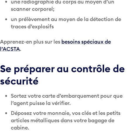
une radiographie du corps au moyen d’un
scanner corporel;
un prélèvement au moyen de la détection de
traces d’explosifs
Apprenez-en plus sur les
besoins spéciaux de
l’ACSTA
.
Se préparer au contrôle de
sécurité
Sortez votre carte d’embarquement pour que
l’agent puisse la vérifier.
Déposez votre monnaie, vos clés et les petits
articles métalliques dans votre bagage de
cabine.