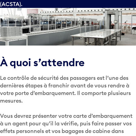
(ACSTA).
À quoi s’attendre
Le contrôle de sécurité des passagers est l’une des
dernières étapes à franchir avant de vous rendre à
votre porte d’embarquement. Il comporte plusieurs
mesures.
Vous devrez présenter votre carte d’embarquement
à un agent pour qu’il la vérifie, puis faire passer vos
effets personnels et vos bagages de cabine dans