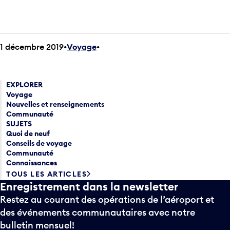
1 décembre 2019
Voyage
•
EXPLORER
Voyage
Nouvelles et renseignements
Communauté
SUJETS
Quoi de neuf
Conseils de voyage
Communauté
Connaissances
TOUS LES ARTICLES
Enregistrement dans la newsletter
Restez au courant des opérations de l’aéroport et
des événements communautaires avec notre
bulletin mensuel!