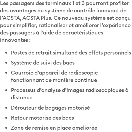
Les passagers des terminaux 1 et 3 pourront profiter
des avantages du système de contrôle innovant de
l’ACSTA, ACSTA Plus. Ce nouveau système est conçu
pour simplifier, rationaliser et améliorer l’expérience
des passagers à l’aide de caractéristiques
innovantes :
Postes de retrait simultané des effets personnels
Système de suivi des bacs
Courroie d’appareil de radioscopie
fonctionnant de manière continue
Processus d’analyse d’images radioscopiques à
distance
Dérouteur de bagages motorisé
Retour motorisé des bacs
Zone de remise en place améliorée