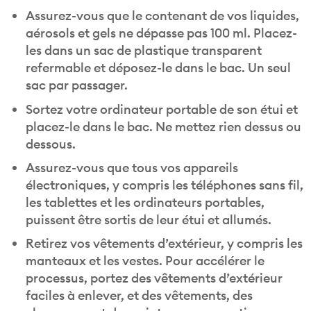
Assurez-vous que le contenant de vos liquides,
aérosols et gels ne dépasse pas 100 ml. Placez-
les dans un sac de plastique transparent
refermable et déposez-le dans le bac. Un seul
sac par passager.
Sortez votre ordinateur portable de son étui et
placez-le dans le bac. Ne mettez rien dessus ou
dessous.
Assurez-vous que tous vos appareils
électroniques, y compris les téléphones sans fil,
les tablettes et les ordinateurs portables,
puissent être sortis de leur étui et allumés.
Retirez vos vêtements d’extérieur, y compris les
manteaux et les vestes. Pour accélérer le
processus, portez des vêtements d’extérieur
faciles à enlever, et des vêtements, des