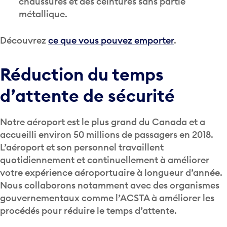
chaussures et des ceintures sans partie
métallique.
Découvrez
ce que vous pouvez emporter
.
Réduction du temps
d’attente de sécurité
Notre aéroport est le plus grand du Canada et a
accueilli environ 50 millions de passagers en 2018.
L’aéroport et son personnel travaillent
quotidiennement et continuellement à améliorer
votre expérience aéroportuaire à longueur d’année.
Nous collaborons notamment avec des organismes
gouvernementaux comme l’ACSTA à améliorer les
procédés pour réduire le temps d’attente.