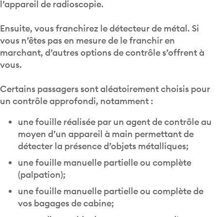
l’appareil de radioscopie.
Ensuite, vous franchirez le détecteur de métal. Si
vous n’êtes pas en mesure de le franchir en
marchant, d’autres options de contrôle s’offrent à
vous.
Certains passagers sont aléatoirement choisis pour
un contrôle approfondi, notamment :
une fouille réalisée par un agent de contrôle au
moyen d’un appareil à main permettant de
détecter la présence d’objets métalliques;
une fouille manuelle partielle ou complète
(palpation);
une fouille manuelle partielle ou complète de
vos bagages de cabine;