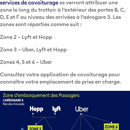
services de covoiturage
se verront attribuer une
zone le long du trottoir à l’extérieur des portes B, C,
D, E et F au niveau des arrivées à l’aérogare 3. Les
zones sont réparties comme suit :
Zone 2 – Lyft et Hopp
Zone 3 – Uber, Lyft et Hopp
Zones 4, 5 et 6 – Uber
Consultez votre application de covoiturage pour
connaître votre emplacement de prise en charge.