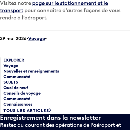
Visitez notre
page sur le stationnement et le
transport
pour connaître d’autres façons de vous
rendre à l’aéroport.
29 mai 2026
Voyage
•
EXPLORER
Voyage
Nouvelles et renseignements
Communauté
SUJETS
Quoi de neuf
Conseils de voyage
Communauté
Connaissances
TOUS LES ARTICLES
Enregistrement dans la newsletter
Restez au courant des opérations de l’aéroport et