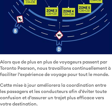
Alors que de plus en plus de voyageurs passent par
Toronto Pearson, nous travaillons continuellement à
faciliter l’expérience de voyage pour tout le monde.
Cette mise à jour améliorera la coordination entre
les passagers et les conducteurs afin d’éviter toute
confusion et d’assurer un trajet plus efficace vers
votre destination.