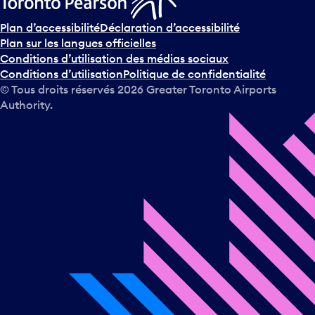
Plan d’accessibilité
Déclaration d’accessibilité
Plan sur les langues officielles
Conditions d’utilisation des médias sociaux
Conditions d’utilisation
Politique de confidentialité
© Tous droits réservés
2026
Greater Toronto Airports
Authority.