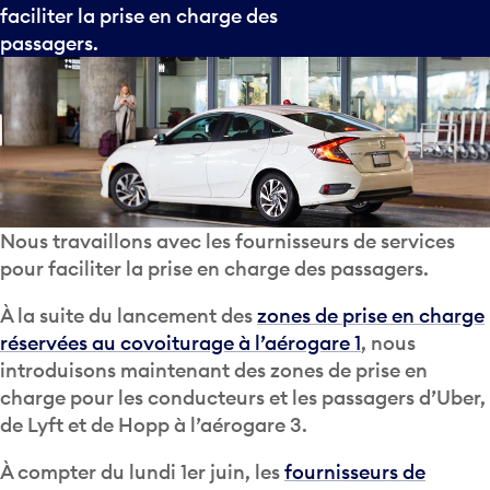
faciliter la prise en charge des
passagers.
Nous travaillons avec les fournisseurs de services
pour faciliter la prise en charge des passagers.
À la suite du lancement des
zones de prise en charge
réservées au covoiturage à l’aérogare 1
, nous
introduisons maintenant des zones de prise en
charge pour les conducteurs et les passagers d’Uber,
de Lyft et de Hopp à l’aérogare 3.
À compter du lundi 1er juin, les
fournisseurs de