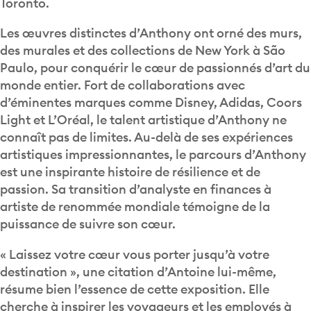
Toronto.
Les œuvres distinctes d’Anthony ont orné des murs,
des murales et des collections de New York à São
Paulo, pour conquérir le cœur de passionnés d’art du
monde entier. Fort de collaborations avec
d’éminentes marques comme Disney, Adidas, Coors
Light et L’Oréal, le talent artistique d’Anthony ne
connaît pas de limites. Au-delà de ses expériences
artistiques impressionnantes, le parcours d’Anthony
est une inspirante histoire de résilience et de
passion. Sa transition d’analyste en finances à
artiste de renommée mondiale témoigne de la
puissance de suivre son cœur.
« Laissez votre cœur vous porter jusqu’à votre
destination », une citation d’Antoine lui-même,
résume bien l’essence de cette exposition. Elle
cherche à inspirer les voyageurs et les employés à