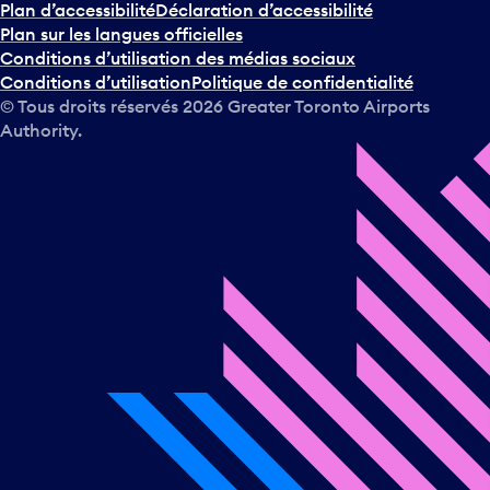
Plan d’accessibilité
Déclaration d’accessibilité
Plan sur les langues officielles
Conditions d’utilisation des médias sociaux
Conditions d’utilisation
Politique de confidentialité
© Tous droits réservés
2026
Greater Toronto Airports
Authority.