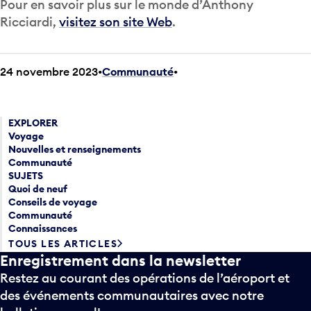
Pour en savoir plus sur le monde d’Anthony
Ricciardi,
visitez son site Web
.
24 novembre 2023
Communauté
•
EXPLORER
Voyage
Nouvelles et renseignements
Communauté
SUJETS
Quoi de neuf
Conseils de voyage
Communauté
Connaissances
TOUS LES ARTICLES
Enregistrement dans la newsletter
Restez au courant des opérations de l’aéroport et
des événements communautaires avec notre