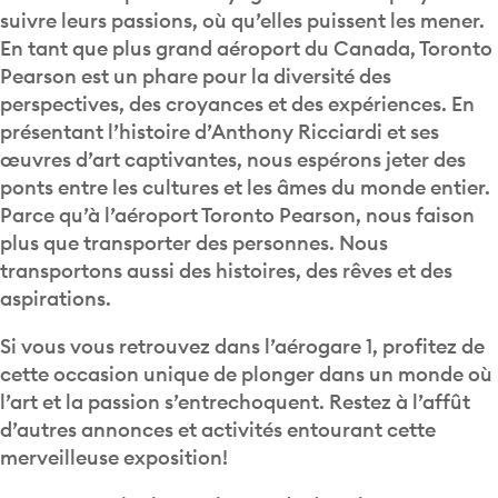
suivre leurs passions, où qu’elles puissent les mener.
En tant que plus grand aéroport du Canada, Toronto
Pearson est un phare pour la diversité des
perspectives, des croyances et des expériences. En
présentant l’histoire d’Anthony Ricciardi et ses
œuvres d’art captivantes, nous espérons jeter des
ponts entre les cultures et les âmes du monde entier.
Parce qu’à l’aéroport Toronto Pearson, nous faison
plus que transporter des personnes. Nous
transportons aussi des histoires, des rêves et des
aspirations.
Si vous vous retrouvez dans l’aérogare 1, profitez de
cette occasion unique de plonger dans un monde où
l’art et la passion s’entrechoquent. Restez à l’affût
d’autres annonces et activités entourant cette
merveilleuse exposition!