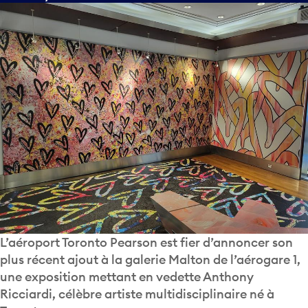
L’aéroport Toronto Pearson est fier d’annoncer son
plus récent ajout à la galerie Malton de l’aérogare 1,
une exposition mettant en vedette Anthony
Ricciardi, célèbre artiste multidisciplinaire né à