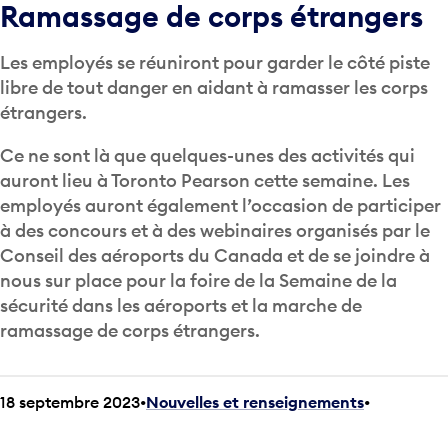
Ramassage de corps étrangers
Les employés se réuniront pour garder le côté piste
libre de tout danger en aidant à ramasser les corps
étrangers.
Ce ne sont là que quelques-unes des activités qui
auront lieu à Toronto Pearson cette semaine. Les
employés auront également l’occasion de participer
à des concours et à des webinaires organisés par le
Conseil des aéroports du Canada et de se joindre à
nous sur place pour la foire de la Semaine de la
sécurité dans les aéroports et la marche de
ramassage de corps étrangers.
18 septembre 2023
Nouvelles et renseignements
•