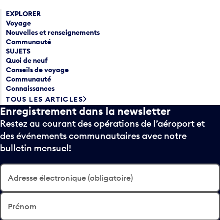
EXPLORER
Voyage
Nouvelles et renseignements
Communauté
SUJETS
Quoi de neuf
Conseils de voyage
Communauté
Connaissances
TOUS LES ARTICLES
Enregistrement dans la newsletter
Restez au courant des opérations de l’aéroport et
des événements communautaires avec notre
bulletin mensuel!
Adresse électronique (obligatoire)
Prénom