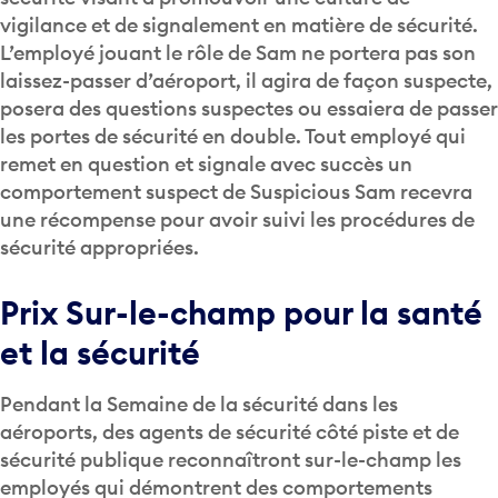
vigilance et de signalement en matière de sécurité.
L’employé jouant le rôle de Sam ne portera pas son
laissez-passer d’aéroport, il agira de façon suspecte,
posera des questions suspectes ou essaiera de passer
les portes de sécurité en double. Tout employé qui
remet en question et signale avec succès un
comportement suspect de Suspicious Sam recevra
une récompense pour avoir suivi les procédures de
sécurité appropriées.
Prix Sur-le-champ pour la santé
et la sécurité
Pendant la Semaine de la sécurité dans les
aéroports, des agents de sécurité côté piste et de
sécurité publique reconnaîtront sur-le-champ les
employés qui démontrent des comportements