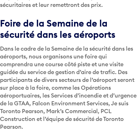
sécuritaires et leur remettront des prix.
Foire de la Semaine de la
sécurité dans les aéroports
Dans le cadre de la Semaine de la sécurité dans les
aéroports, nous organisons une foire qui
comprendra une course côté piste et une visite
guidée du service de gestion d’aire de trafic. Des
participants de divers secteurs de l’aéroport seront
sur place à la foire, comme les Opérations
aéroportuaires, les Services d’incendie et d’urgence
de la GTAA, Falcon Environment Services, Je suis
Toronto Pearson, Mark’s Commercial, PCL
Construction et l’équipe de sécurité de Toronto
Pearson.