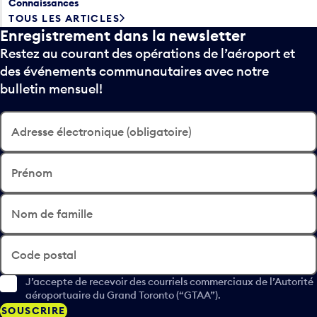
Connaissances
TOUS LES ARTICLES
Enregistrement dans la newsletter
Restez au courant des opérations de l’aéroport et
des événements communautaires avec notre
bulletin mensuel!
Adresse électronique (obligatoire)
Prénom
Nom de famille
Code postal
J’accepte de recevoir des courriels commerciaux de l’Autorité
aéroportuaire du Grand Toronto (“GTAA”).
SOUSCRIRE