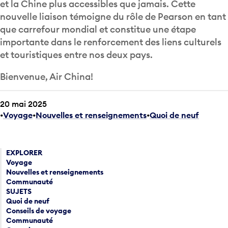
et la Chine plus accessibles que jamais. Cette
nouvelle liaison témoigne du rôle de Pearson en tant
que carrefour mondial et constitue une étape
importante dans le renforcement des liens culturels
et touristiques entre nos deux pays.
Bienvenue, Air China!
20 mai 2025
Voyage
•
Nouvelles et renseignements
•
Quoi de neuf
EXPLORER
Voyage
Nouvelles et renseignements
Communauté
SUJETS
Quoi de neuf
Conseils de voyage
Communauté