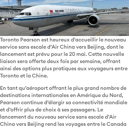
Toronto Pearson est heureux d’accueillir le nouveau
service sans escale d’Air China vers Beijing, dont le
lancement est prévu pour le 20 mai. Cette nouvelle
liaison sera offerte deux fois par semaine, offrant
ainsi des options plus pratiques aux voyageurs entre
Toronto et la Chine.
En tant qu’aéroport offrant le plus grand nombre de
destinations internationales en Amérique du Nord,
Pearson continue d’élargir sa connectivité mondiale
et d’offrir plus de choix à ses passagers. Le
lancement du nouveau service sans escale d’Air
China vers Beijing rend les voyages entre le Canada