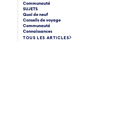
Communauté
SUJETS
Quoi de neuf
Conseils de voyage
Communauté
Connaissances
TOUS LES ARTICLES