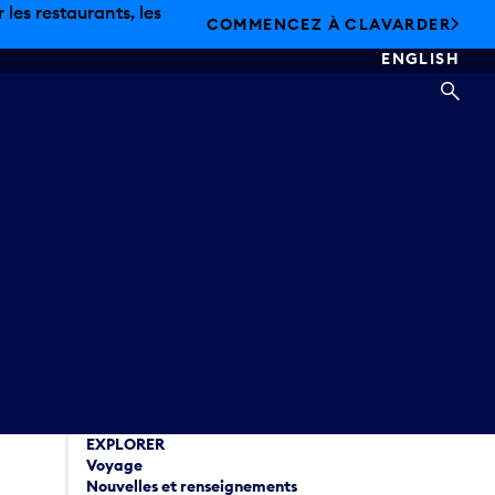
les restaurants, les
COMMENCEZ À CLAVARDER
ENGLISH
REC
EXPLORER
Voyage
Nouvelles et renseignements