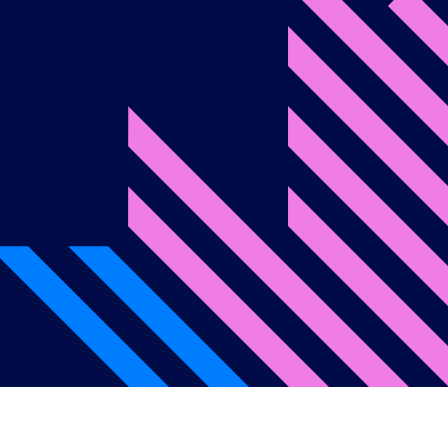
onditions d’utilisation
Politique de confidentialité