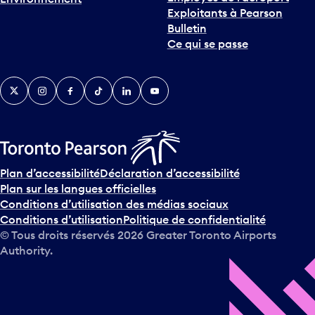
Exploitants à Pearson
Bulletin
Ce qui se passe
Twitter
Instagram
Facebook
TikTok
LinkedIn
YouTube
Plan d’accessibilité
Déclaration d’accessibilité
Plan sur les langues officielles
Conditions d’utilisation des médias sociaux
Conditions d’utilisation
Politique de confidentialité
© Tous droits réservés
2026
Greater Toronto Airports
Authority.