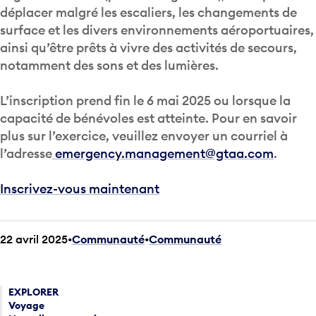
déplacer malgré les escaliers, les changements de
surface et les divers environnements aéroportuaires,
ainsi qu’être prêts à vivre des activités de secours,
notamment des sons et des lumières.
L’inscription prend fin le 6 mai 2025 ou lorsque la
capacité de bénévoles est atteinte. Pour en savoir
plus sur l’exercice, veuillez envoyer un courriel à
l’adresse
emergency.management@gtaa.com
.
Inscrivez-vous maintenant
22 avril 2025
Communauté
•
Communauté
EXPLORER
Voyage