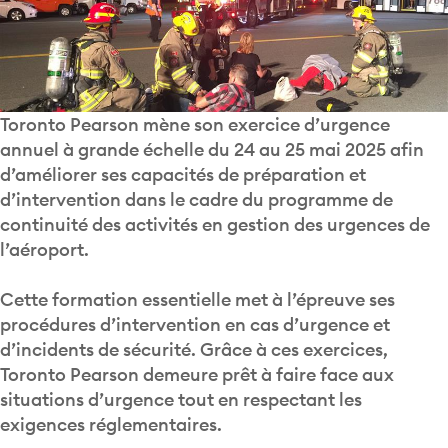
Toronto Pearson mène son exercice d’urgence
annuel à grande échelle du 24 au 25 mai 2025 afin
d’améliorer ses capacités de préparation et
d’intervention dans le cadre du programme de
continuité des activités en gestion des urgences de
l’aéroport.
Cette formation essentielle met à l’épreuve ses
procédures d’intervention en cas d’urgence et
d’incidents de sécurité. Grâce à ces exercices,
Toronto Pearson demeure prêt à faire face aux
situations d’urgence tout en respectant les
exigences réglementaires.