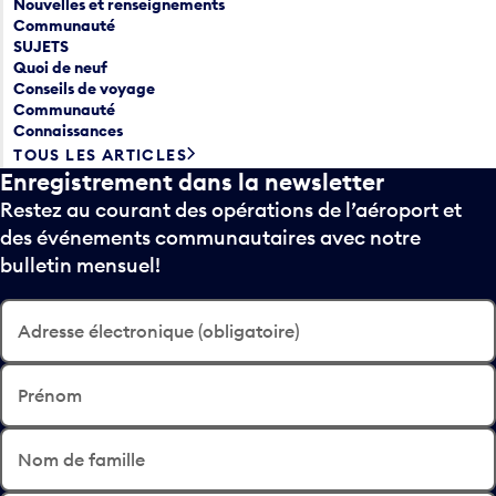
Nouvelles et renseignements
Communauté
SUJETS
Quoi de neuf
Conseils de voyage
Communauté
Connaissances
TOUS LES ARTICLES
Enregistrement dans la newsletter
Restez au courant des opérations de l’aéroport et
des événements communautaires avec notre
bulletin mensuel!
Adresse électronique (obligatoire)
Prénom
Nom de famille