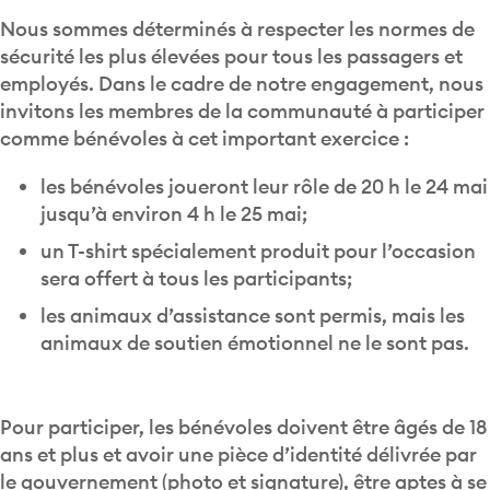
Nous sommes déterminés à respecter les normes de
sécurité les plus élevées pour tous les passagers et
employés. Dans le cadre de notre engagement, nous
invitons les membres de la communauté à participer
comme bénévoles à cet important exercice :
les bénévoles joueront leur rôle de 20 h le 24 mai
jusqu’à environ 4 h le 25 mai;
un T-shirt spécialement produit pour l’occasion
sera offert à tous les participants;
les animaux d’assistance sont permis, mais les
animaux de soutien émotionnel ne le sont pas.
Pour participer, les bénévoles doivent être âgés de 18
ans et plus et avoir une pièce d’identité délivrée par
le gouvernement (photo et signature), être aptes à se