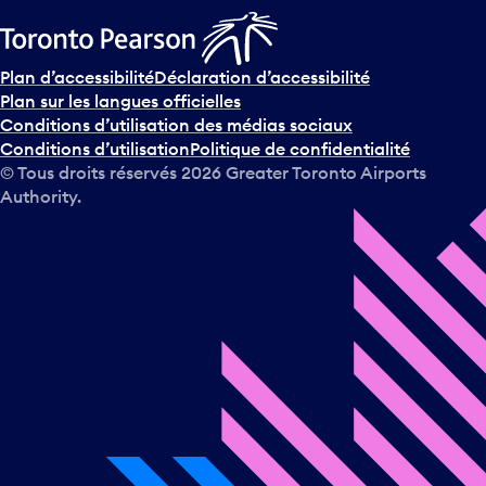
Plan d’accessibilité
Déclaration d’accessibilité
Plan sur les langues officielles
Conditions d’utilisation des médias sociaux
Conditions d’utilisation
Politique de confidentialité
© Tous droits réservés
2026
Greater Toronto Airports
Authority.