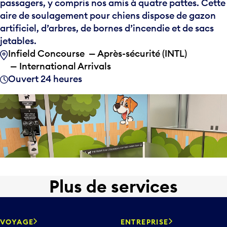
passagers, y compris nos amis à quatre pattes. Cette
aire de soulagement pour chiens dispose de gazon
artificiel, d’arbres, de bornes d’incendie et de sacs
jetables.
Infield Concourse — Après-sécurité (INTL)
— International Arrivals
Ouvert 24 heures
Plus de services
VOYAGE
ENTREPRISE