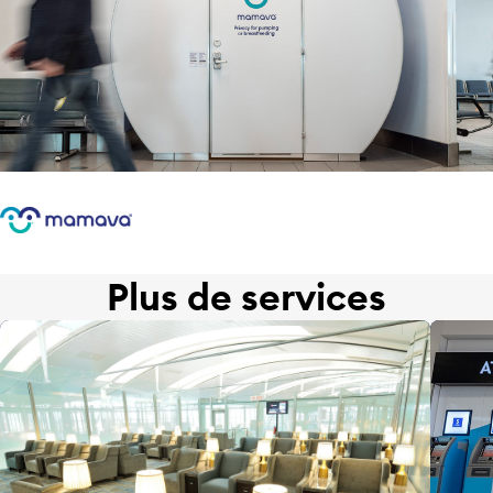
Plus de services