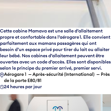
Cette cabine Mamava est une salle d’allaitement
propre et confortable dans l’aérogare 1. Elle convient
parfaitement aux mamans passagères qui ont
besoin d’un espace privé pour tirer du lait ou allaiter
leur bébé. Nos cabines d’allaitement peuvent être
ouvertes avec un code d’accès. Elles sont disponibles
selon le principe du premier arrivé, premier servi.
Aérogare 1 — Après-sécurité (International) — Près
de la porte E80/81
24 heures par jour