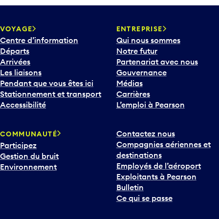
VOYAGE
ENTREPRISE
Centre d’information
Qui nous sommes
Départs
Notre futur
Arrivées
Partenariat avec nous
Les liaisons
Gouvernance
Pendant que vous êtes ici
Médias
Stationnement et transport
Carrières
Accessibilité
L’emploi à Pearson
Contactez nous
COMMUNAUTÉ
Compagnies aériennes et
Participez
destinations
Gestion du bruit
Employés de l’aéroport
Environnement
Exploitants à Pearson
Bulletin
Ce qui se passe