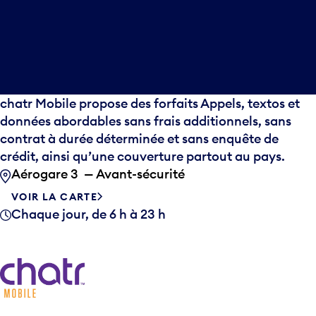
chatr Mobile propose des forfaits Appels, textos et
données abordables sans frais additionnels, sans
contrat à durée déterminée et sans enquête de
crédit, ainsi qu’une couverture partout au pays.
Aérogare 3 — Avant-sécurité
VOIR LA CARTE
Chaque jour, de 6 h à 23 h