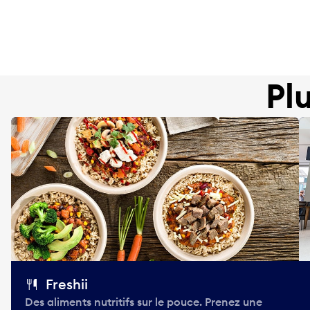
Pl
Freshii
Des aliments nutritifs sur le pouce. Prenez une